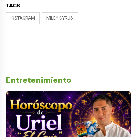
TAGS
INSTAGRAM
MILEY CYRUS
Entretenimiento