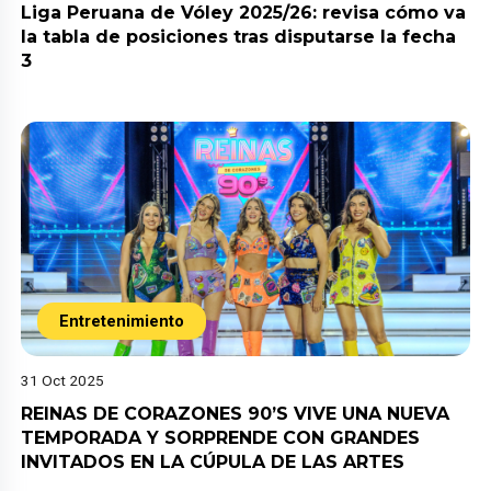
Liga Peruana de Vóley 2025/26: revisa cómo va
la tabla de posiciones tras disputarse la fecha
3
Entretenimiento
31 Oct 2025
REINAS DE CORAZONES 90’S VIVE UNA NUEVA
TEMPORADA Y SORPRENDE CON GRANDES
INVITADOS EN LA CÚPULA DE LAS ARTES