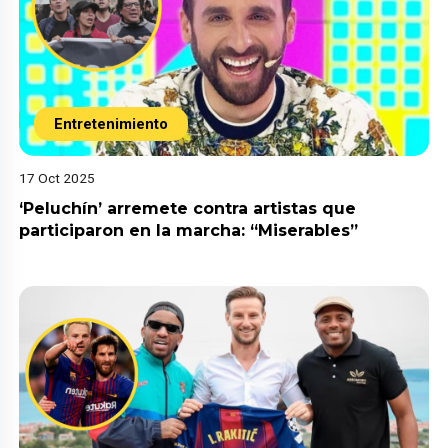
Entretenimiento
17 Oct 2025
‘Peluchín’ arremete contra artistas que
participaron en la marcha: “Miserables”