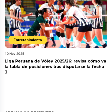
Entretenimiento
10 Nov 2025
Liga Peruana de Vóley 2025/26: revisa cómo va
la tabla de posiciones tras disputarse la fecha
3