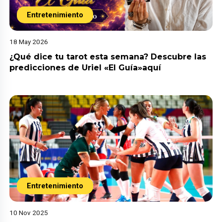
Entretenimiento
18 May 2026
¿Qué dice tu tarot esta semana? Descubre las
predicciones de Uriel «El Guía»aquí
Entretenimiento
10 Nov 2025