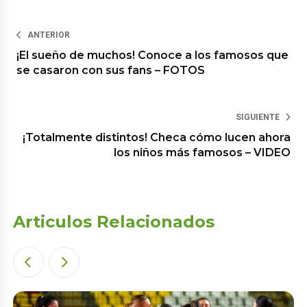
ANTERIOR
¡El sueño de muchos! Conoce a los famosos que
se casaron con sus fans – FOTOS
SIGUIENTE
¡Totalmente distintos! Checa cómo lucen ahora
los niños más famosos – VIDEO
Articulos Relacionados