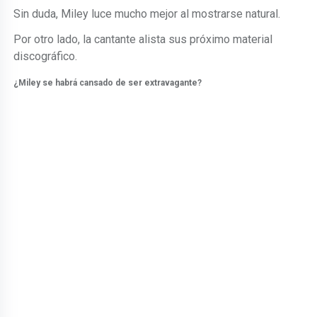
Sin duda, Miley luce mucho mejor al mostrarse natural.
Por otro lado, la cantante alista sus próximo material
discográfico.
¿Miley se habrá cansado de ser extravagante?