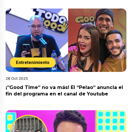
Entretenimiento
28 Oct 2025
¡”Good Time” no va más! El “Pelao” anuncia el
fin del programa en el canal de Youtube