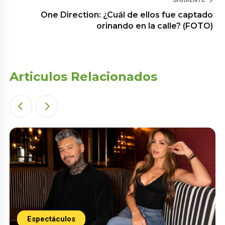
One Direction: ¿Cuál de ellos fue captado
orinando en la calle? (FOTO)
Articulos Relacionados
Espectáculos