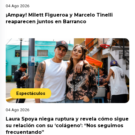
04 Ago 2026
¡Ampay! Milett Figueroa y Marcelo Tinelli
reaparecen juntos en Barranco
Espectáculos
04 Ago 2026
Laura Spoya niega ruptura y revela cómo sigue
su relación con su ‘colágeno’: “Nos seguimos
frecuentando”