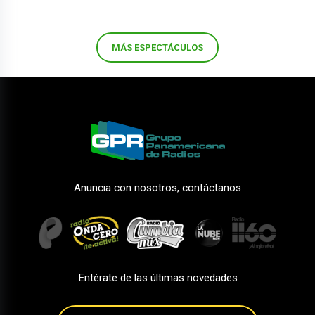
MÁS ESPECTÁCULOS
Anuncia con nosotros, contáctanos
Entérate de las últimas novedades