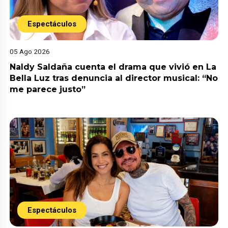
Espectáculos
05 Ago 2026
Naldy Saldaña cuenta el drama que vivió en La
Bella Luz tras denuncia al director musical: “No
me parece justo”
Espectáculos