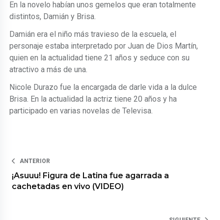
En la novelo habían unos gemelos que eran totalmente
distintos, Damián y Brisa.
Damián era el niño más travieso de la escuela, el
personaje estaba interpretado por Juan de Dios Martín,
quien en la actualidad tiene 21 años y seduce con su
atractivo a más de una.
Nicole Durazo fue la encargada de darle vida a la dulce
Brisa. En la actualidad la actriz tiene 20 años y ha
participado en varias novelas de Televisa.
ANTERIOR
¡Asuuu! Figura de Latina fue agarrada a
cachetadas en vivo (VIDEO)
SIGUIENTE