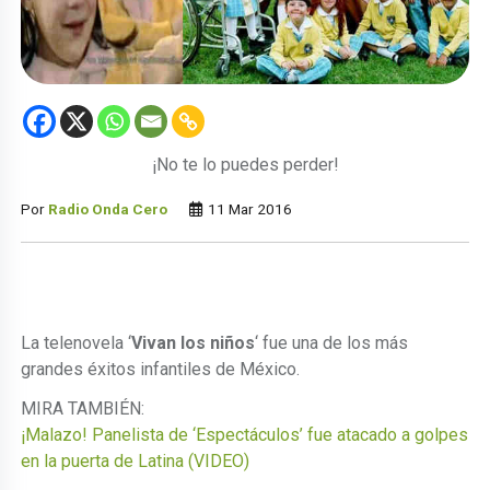
¡No te lo puedes perder!
Por
Radio Onda Cero
11 Mar 2016
La telenovela ‘
Vivan los niños
‘ fue una de los más
grandes éxitos infantiles de México.
MIRA TAMBIÉN:
¡Malazo! Panelista de ‘Espectáculos’ fue atacado a golpes
en la puerta de Latina (VIDEO)