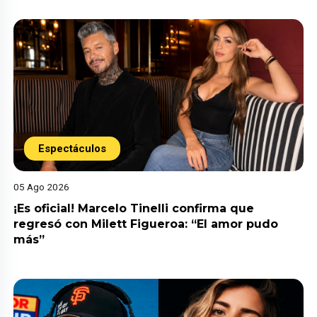
Espectáculos
05 Ago 2026
¡Es oficial! Marcelo Tinelli confirma que
regresó con Milett Figueroa: “El amor pudo
más”