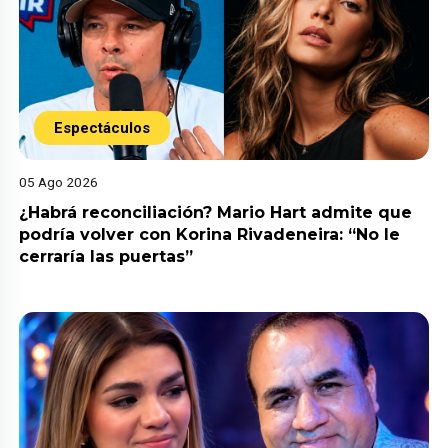
Espectáculos
05 Ago 2026
¿Habrá reconciliación? Mario Hart admite que
podría volver con Korina Rivadeneira: “No le
cerraría las puertas”