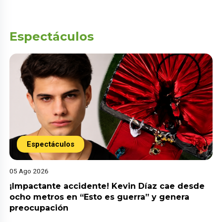
Espectáculos
Espectáculos
05 Ago 2026
¡Impactante accidente! Kevin Díaz cae desde
ocho metros en “Esto es guerra” y genera
preocupación