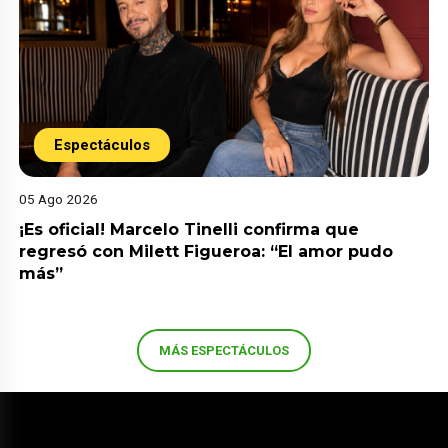
Espectáculos
05 Ago 2026
¡Es oficial! Marcelo Tinelli confirma que
regresó con Milett Figueroa: “El amor pudo
más”
MÁS ESPECTÁCULOS