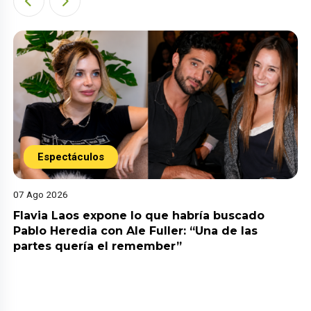
Espectáculos
07 Ago 2026
Flavia Laos expone lo que habría buscado
Pablo Heredia con Ale Fuller: “Una de las
partes quería el remember”