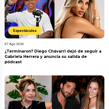
Espectáculos
07 Ago 2026
¿Terminaron? Diego Chávarri dejó de seguir a
Gabriela Herrera y anuncia su salida de
pódcast