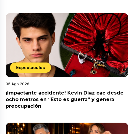
Espectáculos
05 Ago 2026
¡Impactante accidente! Kevin Díaz cae desde
ocho metros en “Esto es guerra” y genera
preocupación