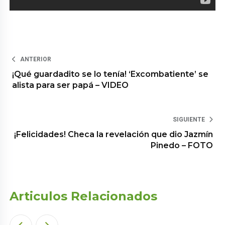
ANTERIOR
¡Qué guardadito se lo tenía! ‘Excombatiente’ se
alista para ser papá – VIDEO
SIGUIENTE
¡Felicidades! Checa la revelación que dio Jazmín
Pinedo – FOTO
Articulos Relacionados