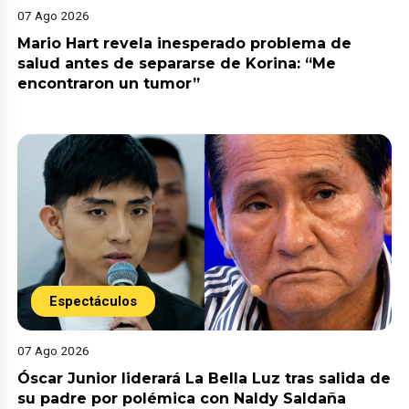
07 Ago 2026
Mario Hart revela inesperado problema de
salud antes de separarse de Korina: “Me
encontraron un tumor”
Espectáculos
07 Ago 2026
Óscar Junior liderará La Bella Luz tras salida de
su padre por polémica con Naldy Saldaña