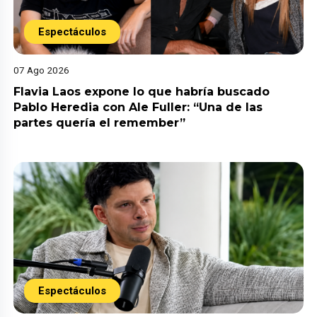
Espectáculos
07 Ago 2026
Flavia Laos expone lo que habría buscado
Pablo Heredia con Ale Fuller: “Una de las
partes quería el remember”
Espectáculos