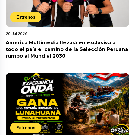
Estrenos
20 Jul 2026
América Multimedia llevará en exclusiva a
todo el país el camino de la Selección Peruana
rumbo al Mundial 2030
Estrenos