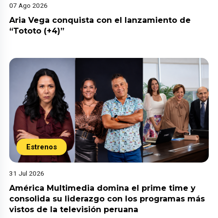
07 Ago 2026
Aria Vega conquista con el lanzamiento de
“Tototo (+4)”
Estrenos
31 Jul 2026
América Multimedia domina el prime time y
consolida su liderazgo con los programas más
vistos de la televisión peruana