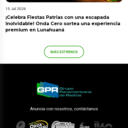
15 Jul 2026
¡Celebra Fiestas Patrias con una escapada
inolvidable! Onda Cero sortea una experiencia
premium en Lunahuaná
MÁS ESTRENOS
Anuncia con nosotros, contáctanos