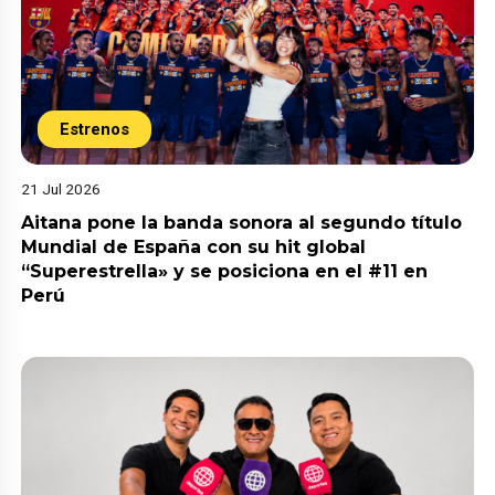
Estrenos
21 Jul 2026
Aitana pone la banda sonora al segundo título
Mundial de España con su hit global
“Superestrella» y se posiciona en el #11 en
Perú