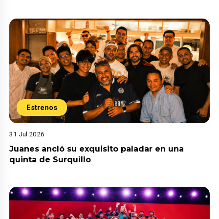
Estrenos
31 Jul 2026
Juanes ancló su exquisito paladar en una
quinta de Surquillo