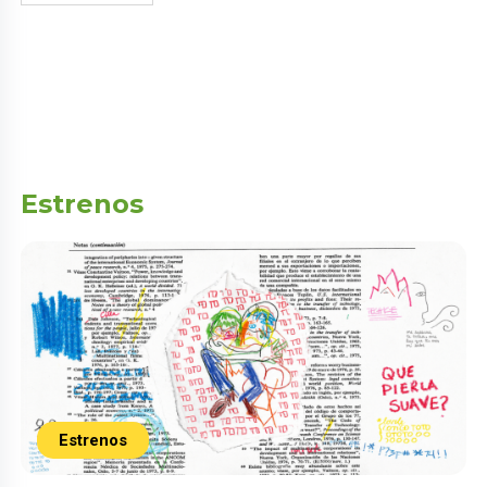
Estrenos
Estrenos