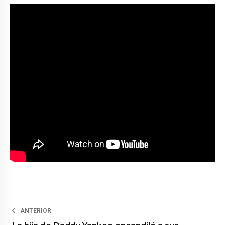
ANTERIOR