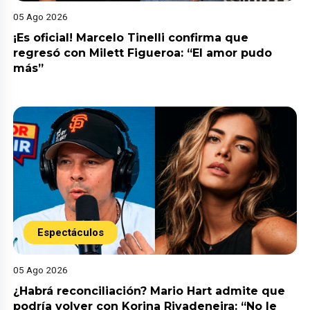
05 Ago 2026
¡Es oficial! Marcelo Tinelli confirma que
regresó con Milett Figueroa: “El amor pudo
más”
Espectáculos
05 Ago 2026
¿Habrá reconciliación? Mario Hart admite que
podría volver con Korina Rivadeneira: “No le