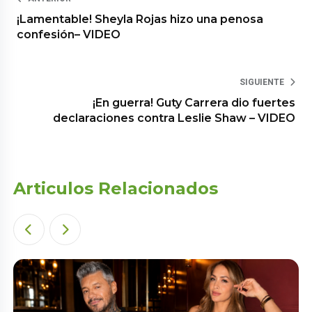
¡Lamentable! Sheyla Rojas hizo una penosa
confesión– VIDEO
SIGUIENTE
¡En guerra! Guty Carrera dio fuertes
declaraciones contra Leslie Shaw – VIDEO
Articulos Relacionados