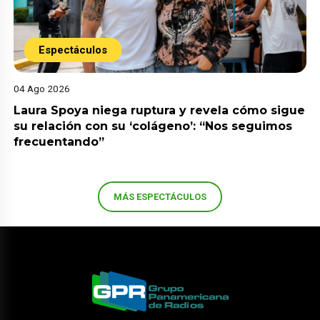
Espectáculos
04 Ago 2026
Laura Spoya niega ruptura y revela cómo sigue
su relación con su ‘colágeno’: “Nos seguimos
frecuentando”
MÁS ESPECTÁCULOS