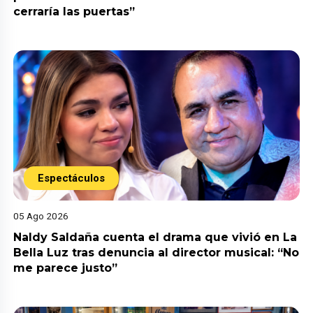
cerraría las puertas”
Espectáculos
05 Ago 2026
Naldy Saldaña cuenta el drama que vivió en La
Bella Luz tras denuncia al director musical: “No
me parece justo”