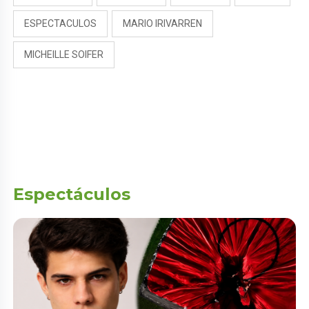
ESPECTACULOS
MARIO IRIVARREN
MICHEILLE SOIFER
Espectáculos