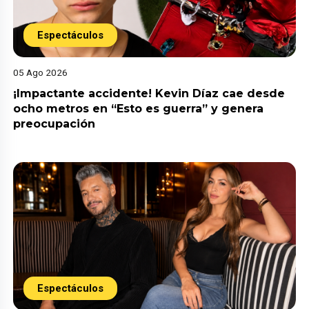
Espectáculos
05 Ago 2026
¡Impactante accidente! Kevin Díaz cae desde
ocho metros en “Esto es guerra” y genera
preocupación
Espectáculos