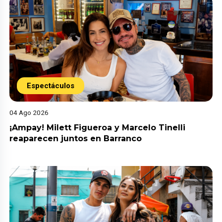
Espectáculos
04 Ago 2026
¡Ampay! Milett Figueroa y Marcelo Tinelli
reaparecen juntos en Barranco