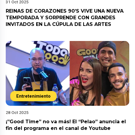
31 Oct 2025
REINAS DE CORAZONES 90’S VIVE UNA NUEVA
TEMPORADA Y SORPRENDE CON GRANDES
INVITADOS EN LA CÚPULA DE LAS ARTES
Entretenimiento
28 Oct 2025
¡”Good Time” no va más! El “Pelao” anuncia el
fin del programa en el canal de Youtube