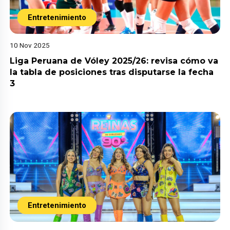
Entretenimiento
10 Nov 2025
Liga Peruana de Vóley 2025/26: revisa cómo va
la tabla de posiciones tras disputarse la fecha
3
Entretenimiento