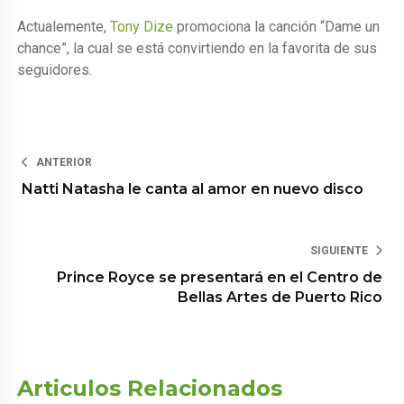
Actualemente,
Tony Dize
promociona la canción “Dame un
chance”, la cual se está convirtiendo en la favorita de sus
seguidores.
ANTERIOR
Natti Natasha le canta al amor en nuevo disco
SIGUIENTE
Prince Royce se presentará en el Centro de
Bellas Artes de Puerto Rico
Articulos Relacionados