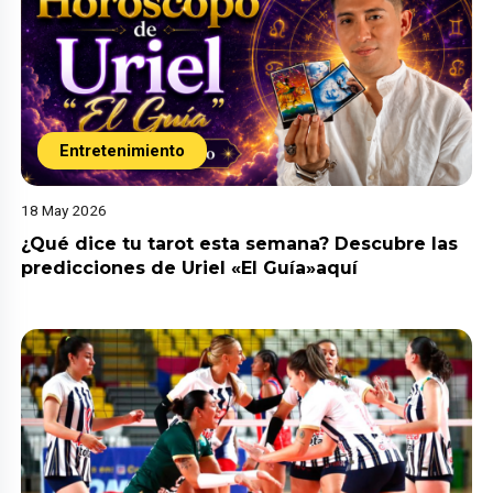
Entretenimiento
18 May 2026
¿Qué dice tu tarot esta semana? Descubre las
predicciones de Uriel «El Guía»aquí