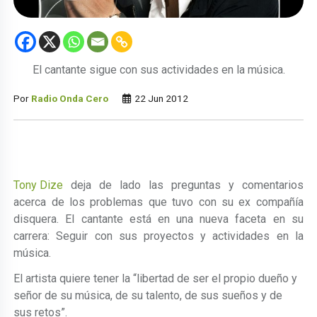
El cantante sigue con sus actividades en la música.
Por
Radio Onda Cero
22 Jun 2012
Tony Dize
deja de lado las preguntas y comentarios
acerca de los problemas que tuvo con su ex compañía
disquera. El cantante está en una nueva faceta en su
carrera: Seguir con sus proyectos y actividades en la
música.
El artista quiere tener la “libertad de ser el propio dueño y
señor de su música, de su talento, de sus sueños y de
sus retos”.