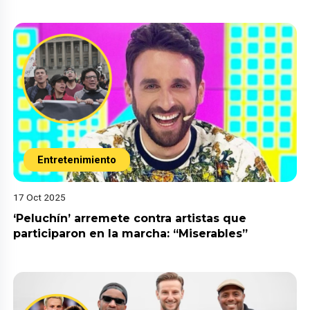
Entretenimiento
17 Oct 2025
‘Peluchín’ arremete contra artistas que
participaron en la marcha: “Miserables”