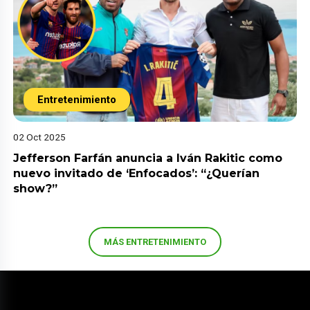
Entretenimiento
02 Oct 2025
Jefferson Farfán anuncia a Iván Rakitic como
nuevo invitado de ‘Enfocados’: “¿Querían
show?”
MÁS ENTRETENIMIENTO