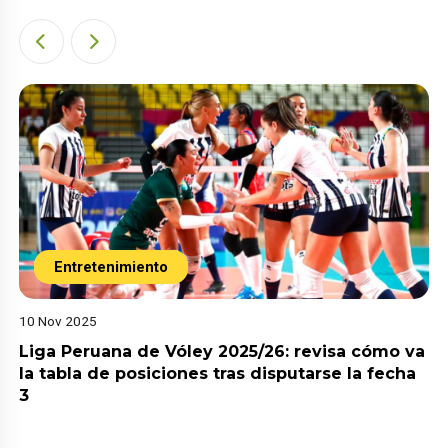
Entretenimiento
10 Nov 2025
Liga Peruana de Vóley 2025/26: revisa cómo va
la tabla de posiciones tras disputarse la fecha
3