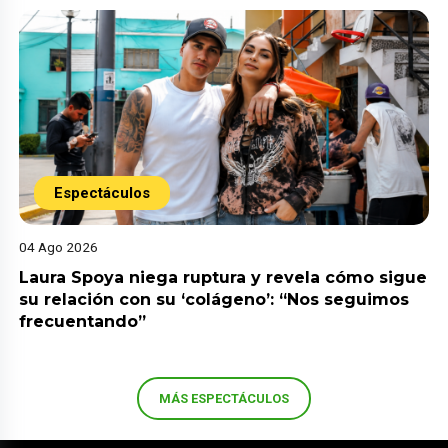
Espectáculos
04 Ago 2026
Laura Spoya niega ruptura y revela cómo sigue
su relación con su ‘colágeno’: “Nos seguimos
frecuentando”
MÁS ESPECTÁCULOS