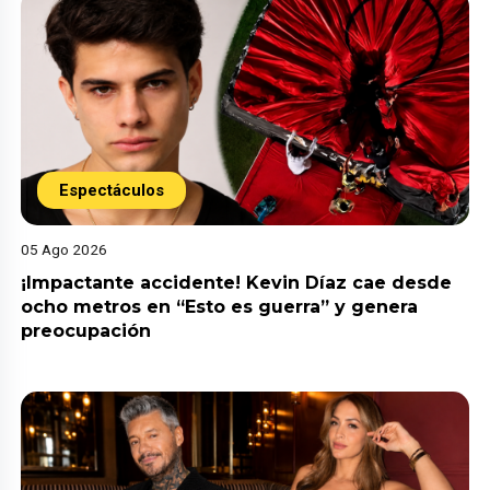
Espectáculos
05 Ago 2026
¡Impactante accidente! Kevin Díaz cae desde
ocho metros en “Esto es guerra” y genera
preocupación