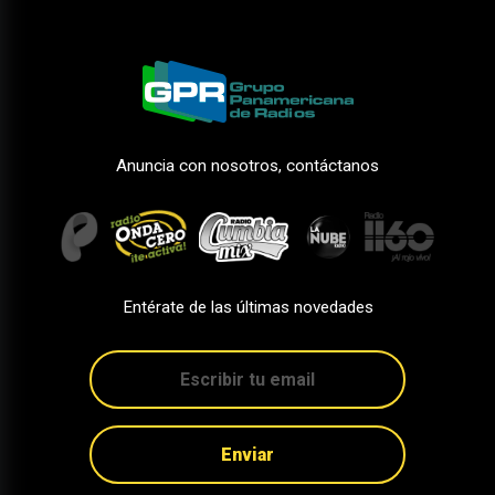
Anuncia con nosotros, contáctanos
Entérate de las últimas novedades
Enviar