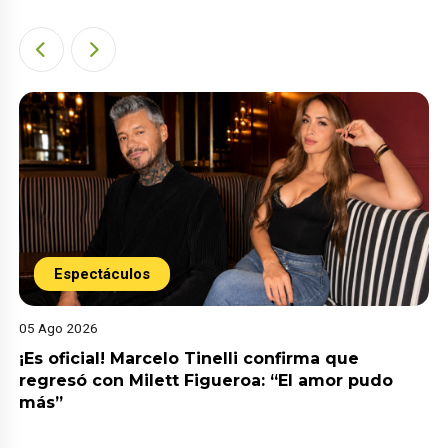
Espectáculos
05 Ago 2026
¡Es oficial! Marcelo Tinelli confirma que
regresó con Milett Figueroa: “El amor pudo
más”