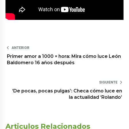
ANTERIOR
Primer amor a 1000 × hora: Mira cómo luce León
Baldomero 16 años después
SIGUIENTE
‘De pocas, pocas pulgas’: Checa cómo luce en
la actualidad ‘Rolando’
Articulos Relacionados