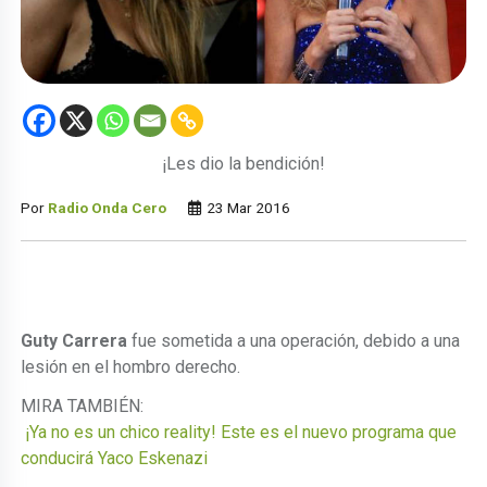
¡Les dio la bendición!
Por
Radio Onda Cero
23 Mar 2016
Guty Carrera
fue sometida a una operación, debido a una
lesión en el hombro derecho.
MIRA TAMBIÉN:
¡Ya no es un chico reality! Este es el nuevo programa que
conducirá Yaco Eskenazi