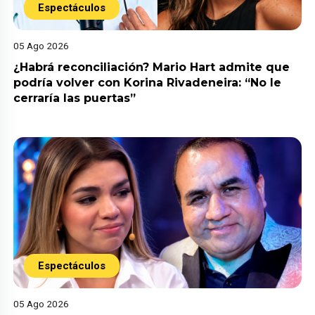
Espectáculos
05 Ago 2026
¿Habrá reconciliación? Mario Hart admite que
podría volver con Korina Rivadeneira: “No le
cerraría las puertas”
Espectáculos
05 Ago 2026