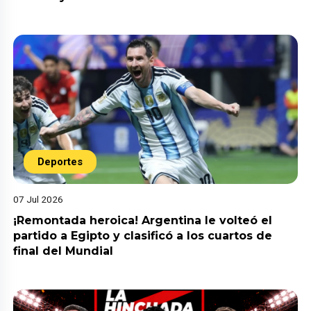
Deportes
07 Jul 2026
¡Remontada heroica! Argentina le volteó el
partido a Egipto y clasificó a los cuartos de
final del Mundial