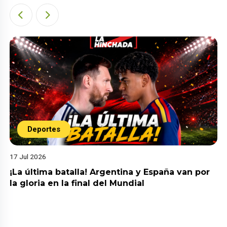
Deportes
17 Jul 2026
¡La última batalla! Argentina y España van por
la gloria en la final del Mundial