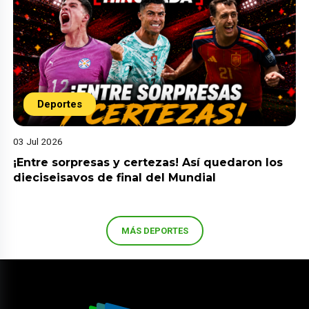
Deportes
03 Jul 2026
¡Entre sorpresas y certezas! Así quedaron los
dieciseisavos de final del Mundial
MÁS DEPORTES