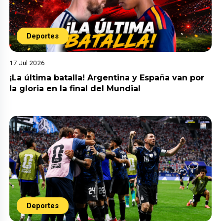
Deportes
17 Jul 2026
¡La última batalla! Argentina y España van por
la gloria en la final del Mundial
Deportes