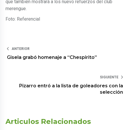
que también mostrará a los nuevo refuerzos del club
merengue.
Foto: Referencial
ANTERIOR
Gisela grabó homenaje a “Chespirito”
SIGUIENTE
Pizarro entró a la lista de goleadores con la
selección
Articulos Relacionados