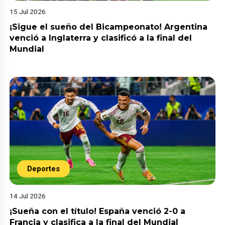
15 Jul 2026
¡Sigue el sueño del Bicampeonato! Argentina
venció a Inglaterra y clasificó a la final del
Mundial
Deportes
14 Jul 2026
¡Sueña con el título! España venció 2-0 a
Francia y clasifica a la final del Mundial