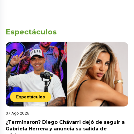
Espectáculos
Espectáculos
07 Ago 2026
¿Terminaron? Diego Chávarri dejó de seguir a
Gabriela Herrera y anuncia su salida de