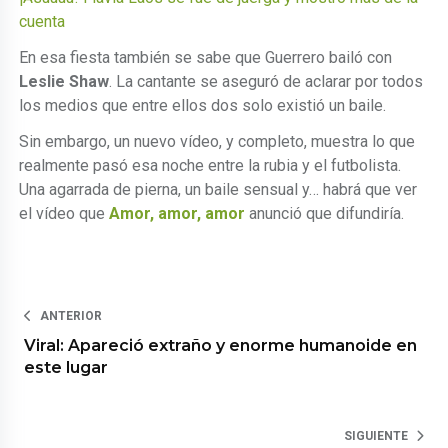
cuenta
En esa fiesta también se sabe que Guerrero bailó con
Leslie Shaw
. La cantante se aseguró de aclarar por todos
los medios que entre ellos dos solo existió un baile.
Sin embargo, un nuevo vídeo, y completo, muestra lo que
realmente pasó esa noche entre la rubia y el futbolista.
Una agarrada de pierna, un baile sensual y… habrá que ver
el vídeo que
Amor, amor, amor
anunció que difundiría.
ANTERIOR
Viral: Apareció extraño y enorme humanoide en
este lugar
SIGUIENTE