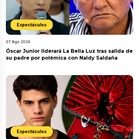
Espectáculos
07 Ago 2026
Óscar Junior liderará La Bella Luz tras salida de
su padre por polémica con Naldy Saldaña
Espectáculos