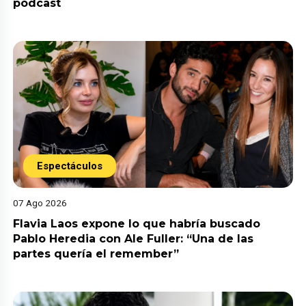
pódcast
Espectáculos
07 Ago 2026
Flavia Laos expone lo que habría buscado
Pablo Heredia con Ale Fuller: “Una de las
partes quería el remember”