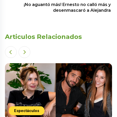
¡No aguantó más! Ernesto no calló más y
desenmascaró a Alejandra
Articulos Relacionados
Espectáculos