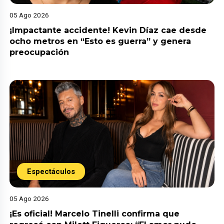
05 Ago 2026
¡Impactante accidente! Kevin Díaz cae desde
ocho metros en “Esto es guerra” y genera
preocupación
Espectáculos
05 Ago 2026
¡Es oficial! Marcelo Tinelli confirma que