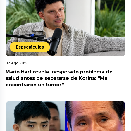
Espectáculos
07 Ago 2026
Mario Hart revela inesperado problema de
salud antes de separarse de Korina: “Me
encontraron un tumor”