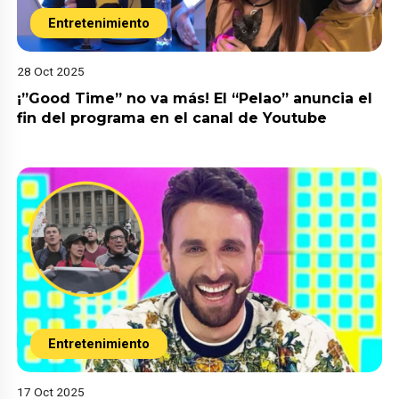
Entretenimiento
28 Oct 2025
¡”Good Time” no va más! El “Pelao” anuncia el
fin del programa en el canal de Youtube
Entretenimiento
17 Oct 2025