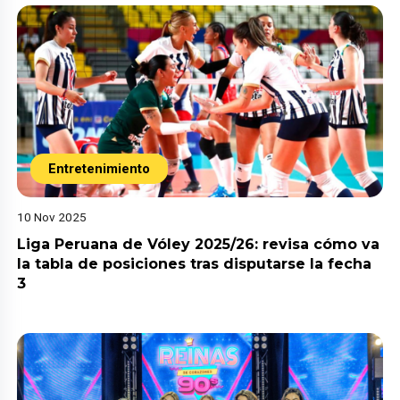
Entretenimiento
10 Nov 2025
Liga Peruana de Vóley 2025/26: revisa cómo va
la tabla de posiciones tras disputarse la fecha
3