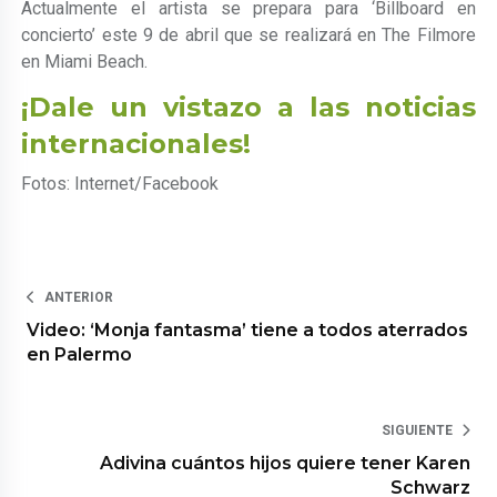
Actualmente el artista se prepara para ‘Billboard en
concierto’ este 9 de abril que se realizará en The Filmore
en Miami Beach.
¡Dale un vistazo a las noticias
internacionales!
Fotos: Internet/Facebook
ANTERIOR
Video: ‘Monja fantasma’ tiene a todos aterrados
en Palermo
SIGUIENTE
Adivina cuántos hijos quiere tener Karen
Schwarz