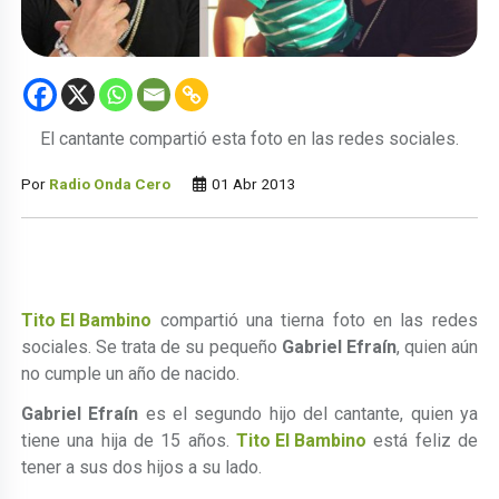
El cantante compartió esta foto en las redes sociales.
Por
Radio Onda Cero
01 Abr 2013
Tito El Bambino
compartió una tierna foto en las redes
sociales. Se trata de su pequeño
Gabriel Efraín
, quien aún
no cumple un año de nacido.
Gabriel Efraín
es el segundo hijo del cantante, quien ya
tiene una hija de 15 años.
Tito El Bambino
está feliz de
tener a sus dos hijos a su lado.