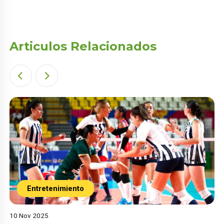
Articulos Relacionados
Entretenimiento
10 Nov 2025