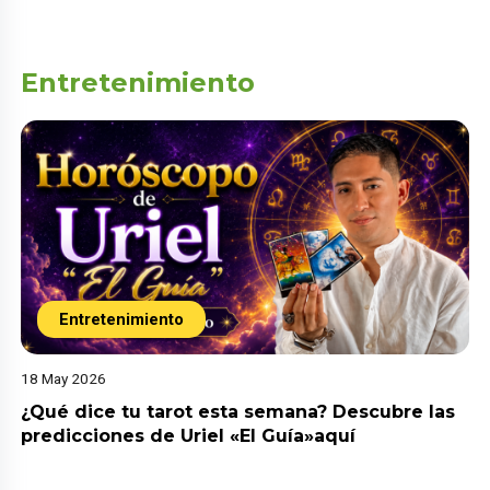
Entretenimiento
Entretenimiento
18 May 2026
¿Qué dice tu tarot esta semana? Descubre las
predicciones de Uriel «El Guía»aquí