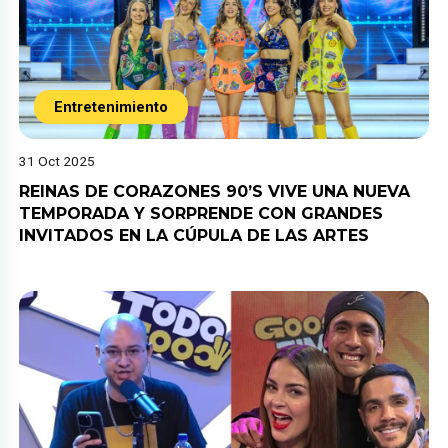
Entretenimiento
31 Oct 2025
REINAS DE CORAZONES 90’S VIVE UNA NUEVA
TEMPORADA Y SORPRENDE CON GRANDES
INVITADOS EN LA CÚPULA DE LAS ARTES