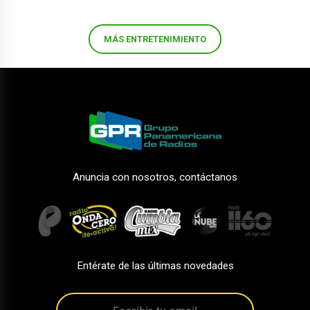
MÁS ENTRETENIMIENTO
Anuncia con nosotros, contáctanos
Entérate de las últimas novedades