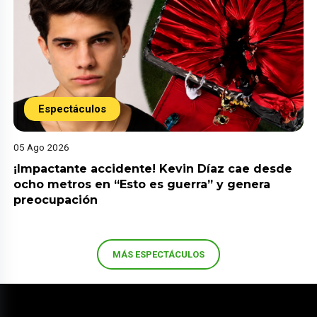
Espectáculos
05 Ago 2026
¡Impactante accidente! Kevin Díaz cae desde
ocho metros en “Esto es guerra” y genera
preocupación
MÁS ESPECTÁCULOS