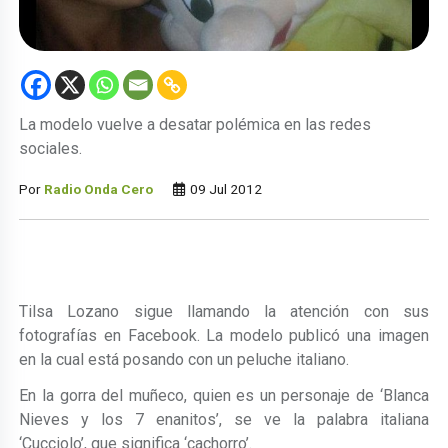
La modelo vuelve a desatar polémica en las redes
sociales.
Por
Radio Onda Cero
09 Jul 2012
Tilsa Lozano sigue llamando la atención con sus
fotografías en Facebook. La modelo publicó una imagen
en la cual está posando con un peluche italiano.
En la gorra del muñeco, quien es un personaje de ‘Blanca
Nieves y los 7 enanitos’, se ve la palabra italiana
‘Cucciolo’, que significa ‘cachorro’.