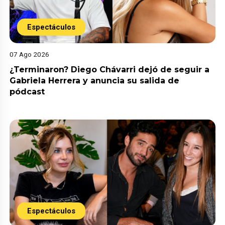
Espectáculos
07 Ago 2026
¿Terminaron? Diego Chávarri dejó de seguir a
Gabriela Herrera y anuncia su salida de
pódcast
Espectáculos