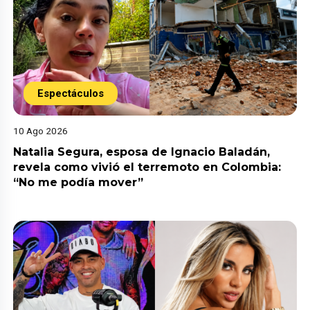
Espectáculos
10 Ago 2026
Natalia Segura, esposa de Ignacio Baladán,
revela como vivió el terremoto en Colombia:
“No me podía mover”