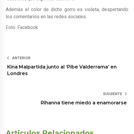
Además el color de dicho gorro es violeta, despertando
los comentarios en las redes sociales.
Foto: Facebook
ANTERIOR
Kina Malpartida junto al ‘Pibe Valderrama’ en
Londres
SIGUIENTE
Rihanna tiene miedo a enamorarse
Articulos Relacionados