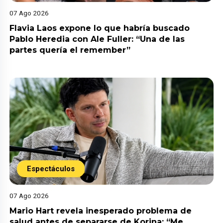
07 Ago 2026
Flavia Laos expone lo que habría buscado
Pablo Heredia con Ale Fuller: “Una de las
partes quería el remember”
Espectáculos
07 Ago 2026
Mario Hart revela inesperado problema de
salud antes de separarse de Korina: “Me