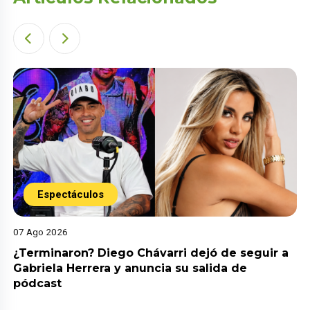
Espectáculos
07 Ago 2026
¿Terminaron? Diego Chávarri dejó de seguir a
Gabriela Herrera y anuncia su salida de
pódcast