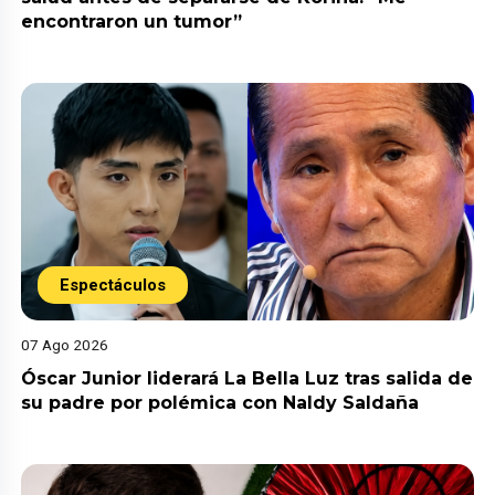
encontraron un tumor”
Espectáculos
07 Ago 2026
Óscar Junior liderará La Bella Luz tras salida de
su padre por polémica con Naldy Saldaña