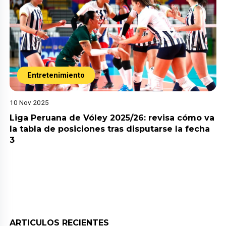
Entretenimiento
10 Nov 2025
Liga Peruana de Vóley 2025/26: revisa cómo va
la tabla de posiciones tras disputarse la fecha
3
ARTICULOS RECIENTES