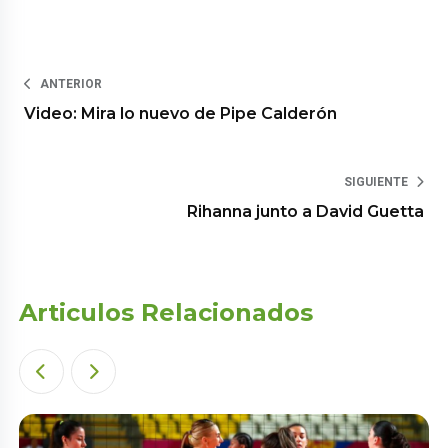
ANTERIOR
Video: Mira lo nuevo de Pipe Calderón
SIGUIENTE
Rihanna junto a David Guetta
Articulos Relacionados