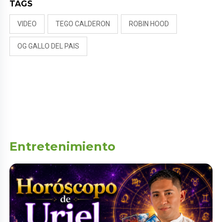
TAGS
VIDEO
TEGO CALDERON
ROBIN HOOD
OG GALLO DEL PAIS
Entretenimiento