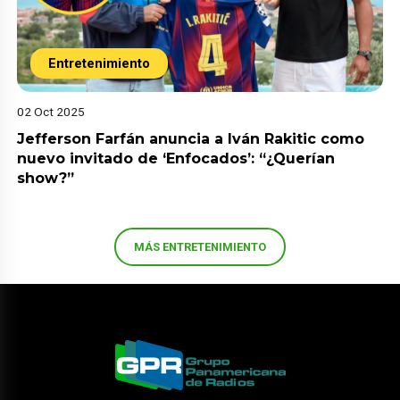
Entretenimiento
02 Oct 2025
Jefferson Farfán anuncia a Iván Rakitic como
nuevo invitado de ‘Enfocados’: “¿Querían
show?”
MÁS ENTRETENIMIENTO