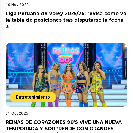
10 Nov 2025
Liga Peruana de Vóley 2025/26: revisa cómo va
la tabla de posiciones tras disputarse la fecha
3
Entretenimiento
31 Oct 2025
REINAS DE CORAZONES 90’S VIVE UNA NUEVA
TEMPORADA Y SORPRENDE CON GRANDES