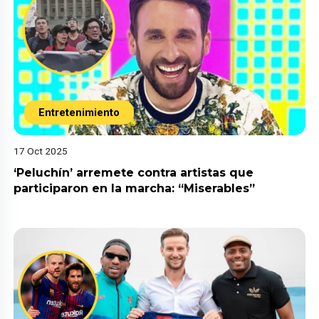
Entretenimiento
17 Oct 2025
‘Peluchín’ arremete contra artistas que
participaron en la marcha: “Miserables”