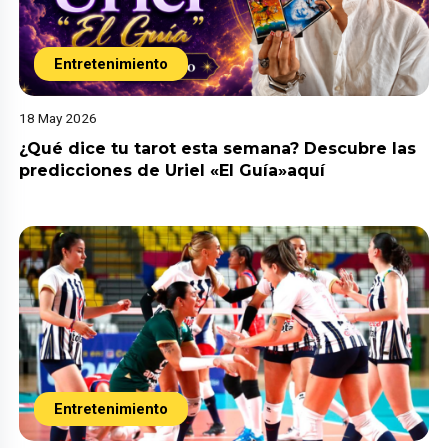
Entretenimiento
18 May 2026
¿Qué dice tu tarot esta semana? Descubre las
predicciones de Uriel «El Guía»aquí
Entretenimiento