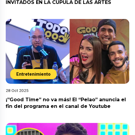
INVITADOS EN LA CÚPULA DE LAS ARTES
Entretenimiento
28 Oct 2025
¡”Good Time” no va más! El “Pelao” anuncia el
fin del programa en el canal de Youtube