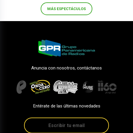
MÁS ESPECTÁCULOS
Anuncia con nosotros, contáctanos
Entérate de las últimas novedades