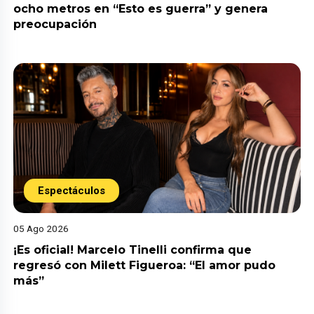
ocho metros en “Esto es guerra” y genera
preocupación
Espectáculos
05 Ago 2026
¡Es oficial! Marcelo Tinelli confirma que
regresó con Milett Figueroa: “El amor pudo
más”