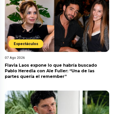
Espectáculos
07 Ago 2026
Flavia Laos expone lo que habría buscado
Pablo Heredia con Ale Fuller: “Una de las
partes quería el remember”