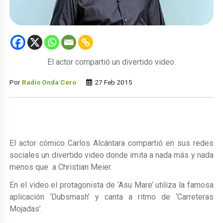
El actor compartió un divertido video.
Por
Radio Onda Cero
27 Feb 2015
El actor cómico Carlos Alcántara compartió en sus redes
sociales un divertido video donde imita a nada más y nada
menos que a Christian Meier.
En el video el protagonista de ‘Asu Mare’ utiliza la famosa
aplicación ‘Dubsmash’ y canta a ritmo de ‘Carreteras
Mojadas’.