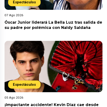
Espectáculos
07 Ago 2026
Óscar Junior liderará La Bella Luz tras salida de
su padre por polémica con Naldy Saldaña
Espectáculos
05 Ago 2026
¡Impactante accidente! Kevin Díaz cae desde