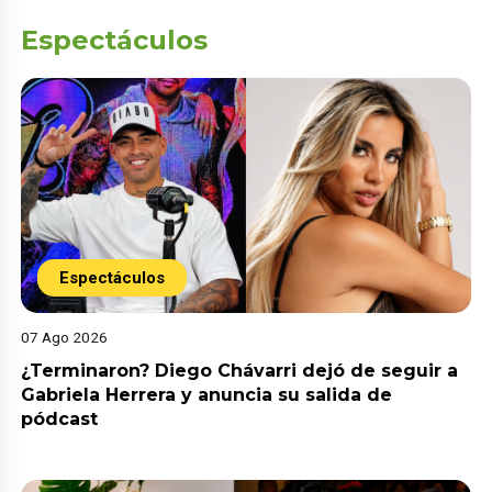
Espectáculos
Espectáculos
07 Ago 2026
¿Terminaron? Diego Chávarri dejó de seguir a
Gabriela Herrera y anuncia su salida de
pódcast