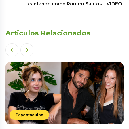
cantando como Romeo Santos – VIDEO
Articulos Relacionados
Espectáculos