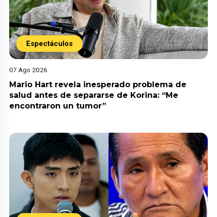
Espectáculos
07 Ago 2026
Mario Hart revela inesperado problema de
salud antes de separarse de Korina: “Me
encontraron un tumor”