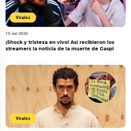
Virales
15 Jun 2026
¡Shock y tristeza en vivo! Así recibieron los
streamers la noticia de la muerte de Gaspi
Virales