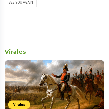
SEE YOU AGAIN
Virales
Virales