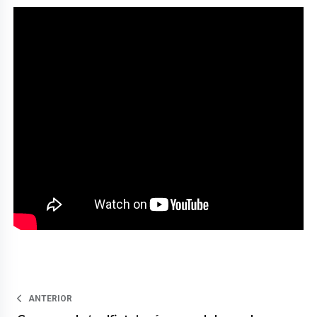
ANTERIOR