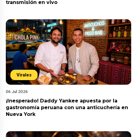
transmisión en vivo
Virales
06 Jul 2026
¡Inesperado! Daddy Yankee apuesta por la
gastronomía peruana con una anticuchería en
Nueva York