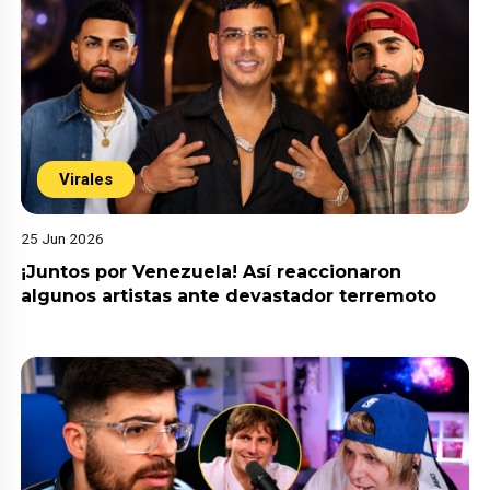
Virales
25 Jun 2026
¡Juntos por Venezuela! Así reaccionaron
algunos artistas ante devastador terremoto