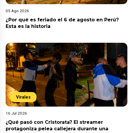
05 Ago 2026
¿Por qué es feriado el 6 de agosto en Perú?
Esta es la historia
Virales
16 Jul 2026
¿Qué pasó con Cristorata? El streamer
protagoniza pelea callejera durante una