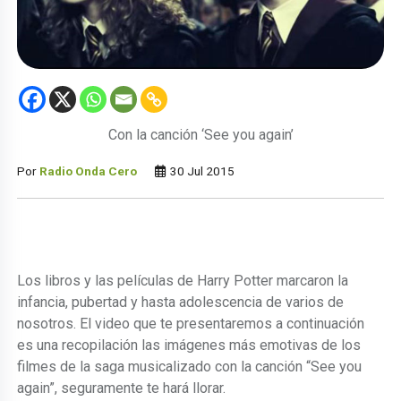
Con la canción ‘See you again’
Por
Radio Onda Cero
30 Jul 2015
Los libros y las películas de Harry Potter marcaron la
infancia, pubertad y hasta adolescencia de varios de
nosotros. El video que te presentaremos a continuación
es una recopilación las imágenes más emotivas de los
filmes de la saga musicalizado con la canción “See you
again”, seguramente te hará llorar.