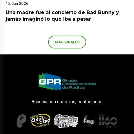
12 Jun 2026
Una madre fue al concierto de Bad Bunny y
jamás imaginó lo que iba a pasar
MÁS VIRALES
Anuncia con nosotros, contáctanos