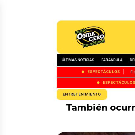
ÚLTIMAS NOTICIAS
FARÁNDULA
DE
ESPECTÁCULOS
Fl
ESPECTÁCULO
ENTRETENIMIENTO
También ocurr