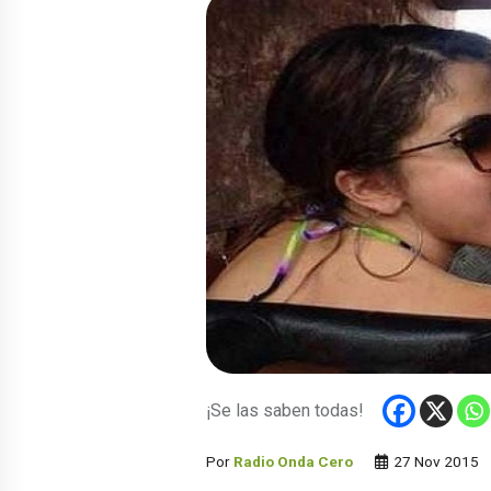
¡Se las saben todas!
Por
Radio Onda Cero
27 Nov 2015