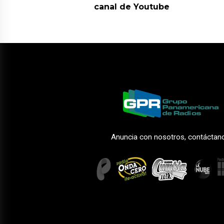
canal de Youtube
Anuncia con nosotros, contáctan