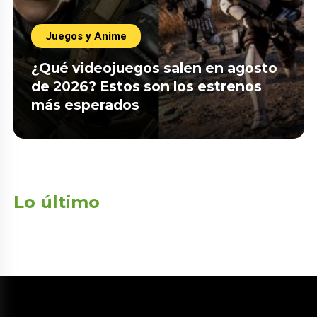
Juegos y Anime
¿Qué videojuegos salen en agosto
de 2026? Estos son los estrenos
más esperados
Lo último