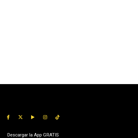
Descargar la App GRATIS