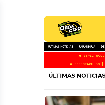
ÚLTIMAS NOTICIAS
FARÁNDULA
DE
ESPECTÁCUL
ESPECTÁCULOS
ÚLTIMAS NOTICIA