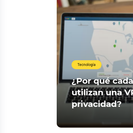
Tecnología
¿Por qué cada
utilizan una 
privacidad?