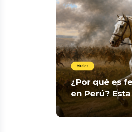
Virales
¿Por qué es fe
en Perú? Esta 