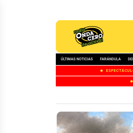
ÚLTIMAS NOTICIAS
FARÁNDULA
DE
ESPECTÁCUL