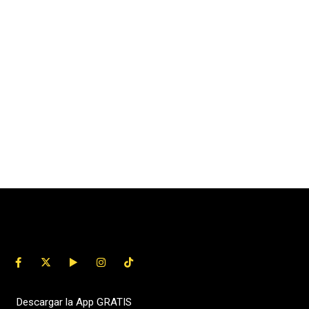
Descargar la App GRATIS