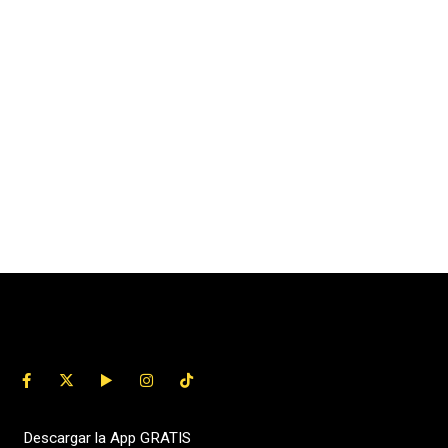
Descargar la App GRATIS