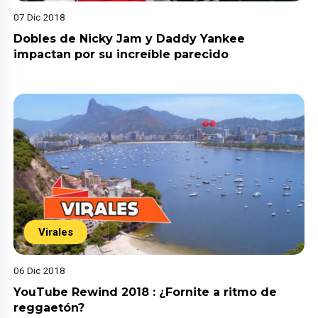
07 Dic 2018
Dobles de Nicky Jam y Daddy Yankee
impactan por su increíble parecido
Virales
06 Dic 2018
YouTube Rewind 2018 : ¿Fornite a ritmo de
reggaetón?