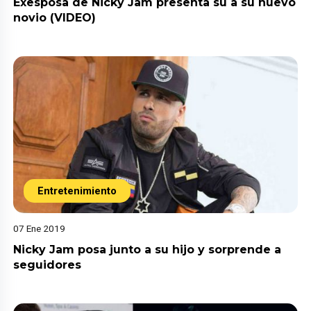
Exesposa de Nicky Jam presenta su a su nuevo
novio (VIDEO)
Entretenimiento
07 Ene 2019
Nicky Jam posa junto a su hijo y sorprende a
seguidores