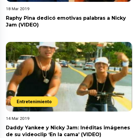
18 Mar 2019
Raphy Pina dedicó emotivas palabras a Nicky
Jam (VIDEO)
Entretenimiento
14 Mar 2019
Daddy Yankee y Nicky Jam: Inéditas imágenes
de su videoclip ‘En la cama’ (VIDEO)