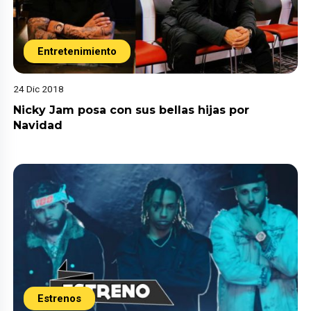
Entretenimiento
24 Dic 2018
Nicky Jam posa con sus bellas hijas por
Navidad
Estrenos