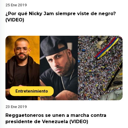
25 Ene 2019
¿Por qué Nicky Jam siempre viste de negro?
(VIDEO)
Entretenimiento
23 Ene 2019
Reggaetoneros se unen a marcha contra
presidente de Venezuela (VIDEO)