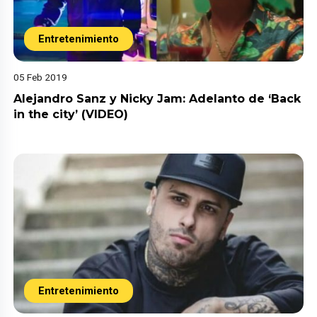
Entretenimiento
05 Feb 2019
Alejandro Sanz y Nicky Jam: Adelanto de ‘Back
in the city’ (VIDEO)
Entretenimiento