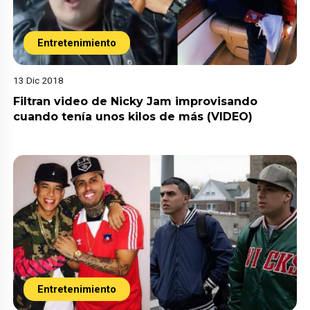
Entretenimiento
13 Dic 2018
Filtran video de Nicky Jam improvisando
cuando tenía unos kilos de más (VIDEO)
Entretenimiento