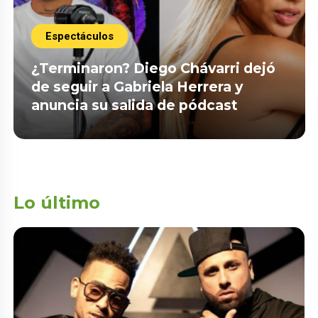
Espectáculos
¿Terminaron? Diego Chávarri dejó
de seguir a Gabriela Herrera y
anuncia su salida de pódcast
Lo último