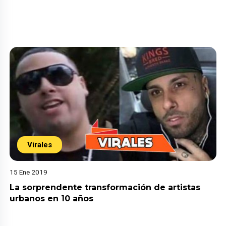
Virales
15 Ene 2019
La sorprendente transformación de artistas
urbanos en 10 años