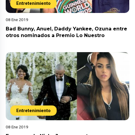
Entretenimiento
08 Ene 2019
Bad Bunny, Anuel, Daddy Yankee, Ozuna entre
otros nominados a Premio Lo Nuestro
Entretenimiento
08 Ene 2019