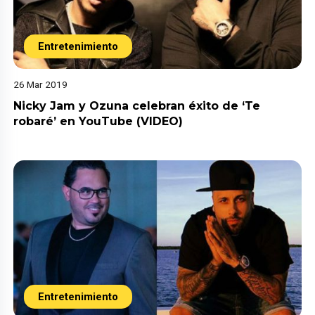
Entretenimiento
26 Mar 2019
Nicky Jam y Ozuna celebran éxito de ‘Te
robaré’ en YouTube (VIDEO)
Entretenimiento