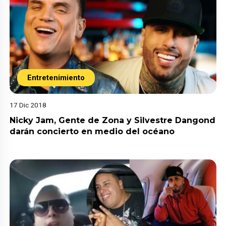
Entretenimiento
17 Dic 2018
Nicky Jam, Gente de Zona y Silvestre Dangond
darán concierto en medio del océano