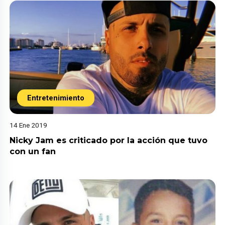
Entretenimiento
14 Ene 2019
Nicky Jam es criticado por la acción que tuvo
con un fan