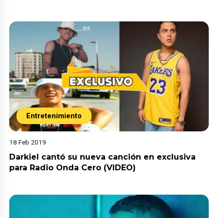
Entretenimiento
18 Feb 2019
Darkiel cantó su nueva canción en exclusiva
para Radio Onda Cero (VIDEO)