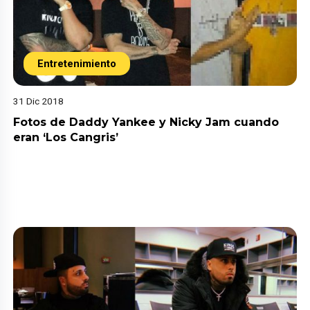
Entretenimiento
31 Dic 2018
Fotos de Daddy Yankee y Nicky Jam cuando
eran ‘Los Cangris’