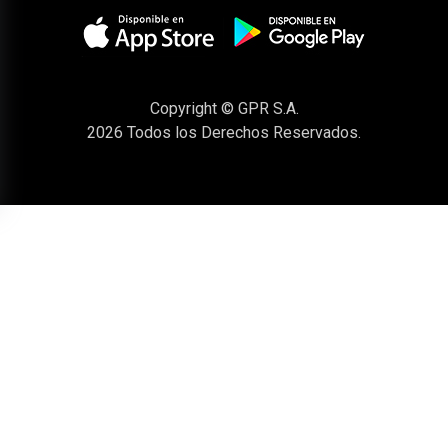
Copyright © GPR S.A.
2026
Todos los Derechos Reservados.