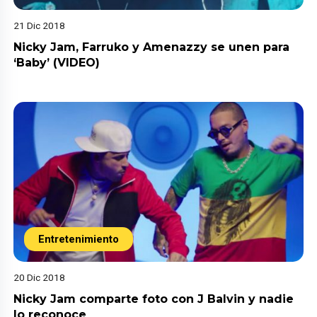
21 Dic 2018
Nicky Jam, Farruko y Amenazzy se unen para
‘Baby’ (VIDEO)
Entretenimiento
20 Dic 2018
Nicky Jam comparte foto con J Balvin y nadie
lo reconoce