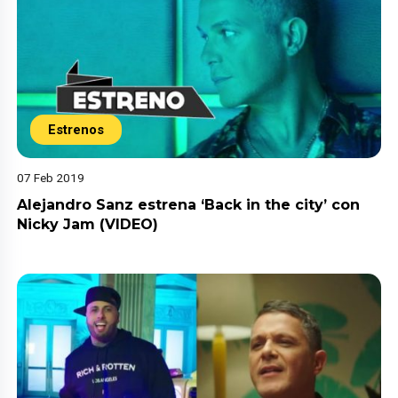
Estrenos
07 Feb 2019
Alejandro Sanz estrena ‘Back in the city’ con
Nicky Jam (VIDEO)