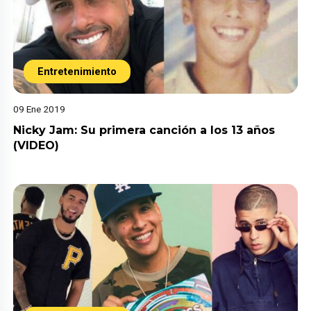
Entretenimiento
09 Ene 2019
Nicky Jam: Su primera canción a los 13 años
(VIDEO)