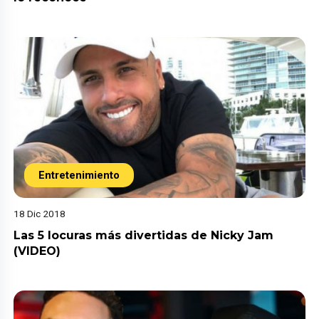
Entretenimiento
18 Dic 2018
Las 5 locuras más divertidas de Nicky Jam
(VIDEO)