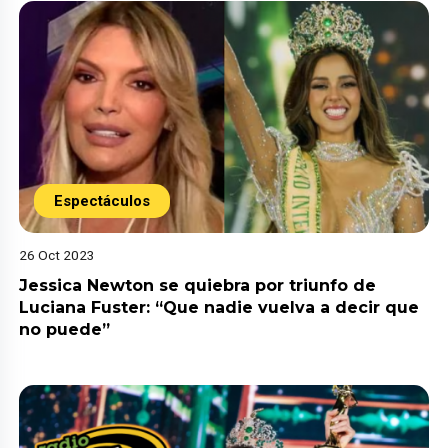
Espectáculos
26 Oct 2023
Jessica Newton se quiebra por triunfo de
Luciana Fuster: “Que nadie vuelva a decir que
no puede”