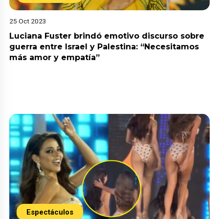
25 Oct 2023
Luciana Fuster brindó emotivo discurso sobre
guerra entre Israel y Palestina: “Necesitamos
más amor y empatía”
Espectáculos