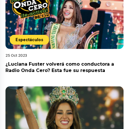
Espectáculos
25 Oct 2023
¿Luciana Fuster volverá como conductora a
Radio Onda Cero? Esta fue su respuesta