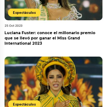
Espectáculos
25 Oct 2023
Luciana Fuster: conoce el millonario premio
que se llevó por ganar el Miss Grand
International 2023
Espectáculos