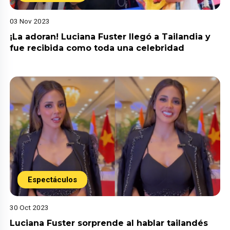
03 Nov 2023
¡La adoran! Luciana Fuster llegó a Tailandia y
fue recibida como toda una celebridad
Espectáculos
30 Oct 2023
Luciana Fuster sorprende al hablar tailandés