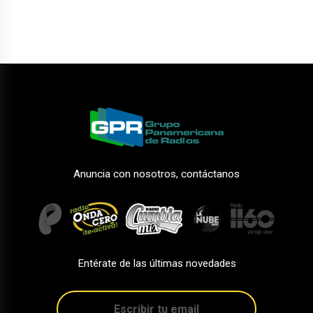
Anuncia con nosotros, contáctanos
Entérate de las últimas novedades