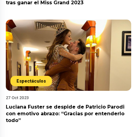
tras ganar el Miss Grand 2023
Espectáculos
27 Oct 2023
Luciana Fuster se despide de Patricio Parodi
con emotivo abrazo: “Gracias por entenderlo
todo”