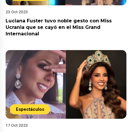
23 Oct 2023
Luciana Fuster tuvo noble gesto con Miss
Ucrania que se cayó en el Miss Grand
Internacional
Espectáculos
17 Oct 2023