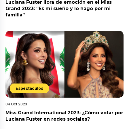
Luciana Fuster llora de emoción en el Miss
Grand 2023: “Es mi sueño y lo hago por mi
familia”
Espectáculos
04 Oct 2023
Miss Grand International 2023: ¿Cómo votar por
Luciana Fuster en redes sociales?