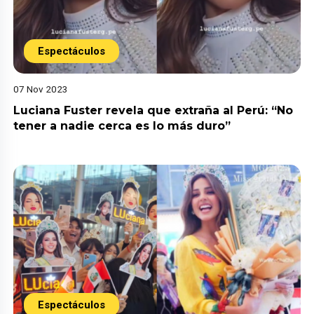
Espectáculos
07 Nov 2023
Luciana Fuster revela que extraña al Perú: “No
tener a nadie cerca es lo más duro”
Espectáculos