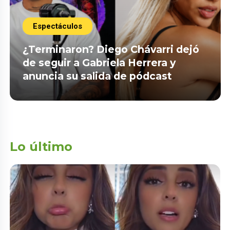
Espectáculos
¿Terminaron? Diego Chávarri dejó
de seguir a Gabriela Herrera y
anuncia su salida de pódcast
Lo último