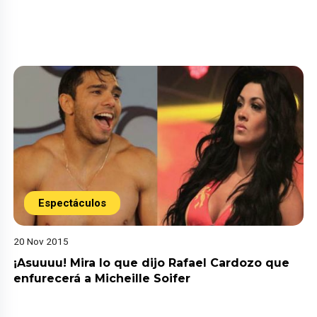
Espectáculos
20 Nov 2015
¡Asuuuu! Mira lo que dijo Rafael Cardozo que
enfurecerá a Micheille Soifer