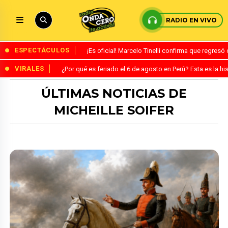
RADIO EN VIVO
ESPECTÁCULOS
¡Es oficial! Marcelo Tinelli confirma que regres
VIRALES
¿Por qué es feriado el 6 de agosto en Perú? Esta es la his
ÚLTIMAS NOTICIAS DE
MICHEILLE SOIFER