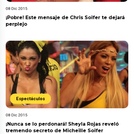
08 Dic 2015
¡Pobre! Este mensaje de Chris Soifer te dejará
perplejo
Espectáculos
08 Dic 2015
¡Nunca se lo perdonará! Sheyla Rojas reveló
tremendo secreto de Micheille Soifer