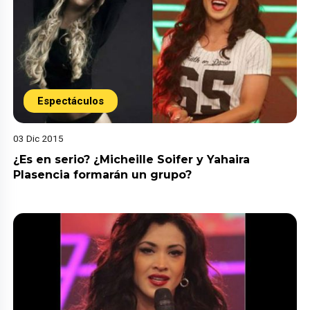
Espectáculos
03 Dic 2015
¿Es en serio? ¿Micheille Soifer y Yahaira
Plasencia formarán un grupo?