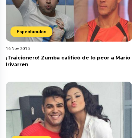
Espectáculos
16 Nov 2015
¡Traicionero! Zumba calificó de lo peor a Mario
Irivarren