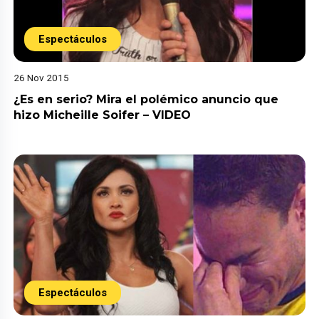
Espectáculos
26 Nov 2015
¿Es en serio? Mira el polémico anuncio que
hizo Micheille Soifer – VIDEO
Espectáculos