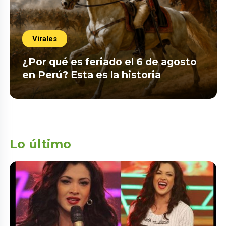
Virales
¿Por qué es feriado el 6 de agosto
en Perú? Esta es la historia
Lo último