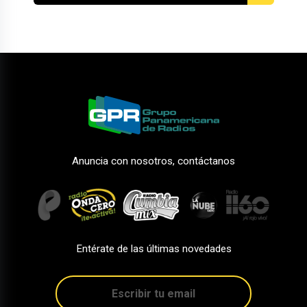
Anuncia con nosotros, contáctanos
Entérate de las últimas novedades