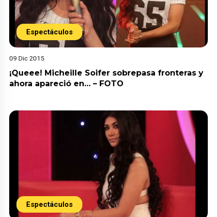
Espectáculos
09 Dic 2015
¡Queee! Micheille Soifer sobrepasa fronteras y
ahora apareció en… – FOTO
Espectáculos