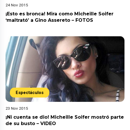
24 Nov 2015
¡Esto es bronca! Mira como Micheille Soifer
‘maltrató’ a Gino Assereto – FOTOS
Espectáculos
23 Nov 2015
¡Ni cuenta se dio! Micheille Soifer mostró parte
de su busto – VIDEO