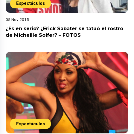
Espectáculos
05 Nov 2015
¿Es en serio? ¿Erick Sabater se tatuó el rostro
de Micheille Soifer? – FOTOS
Espectáculos