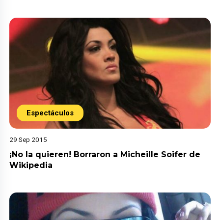
Espectáculos
29 Sep 2015
¡No la quieren! Borraron a Micheille Soifer de
Wikipedia