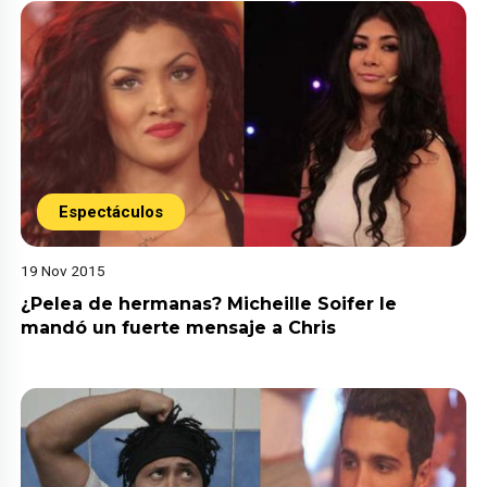
Espectáculos
19 Nov 2015
¿Pelea de hermanas? Micheille Soifer le
mandó un fuerte mensaje a Chris