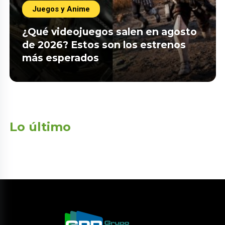
Juegos y Anime
¿Qué videojuegos salen en agosto
de 2026? Estos son los estrenos
más esperados
Lo último