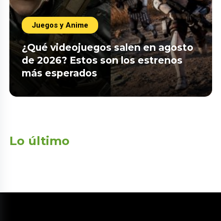
Juegos y Anime
¿Qué videojuegos salen en agosto
de 2026? Estos son los estrenos
más esperados
Lo último