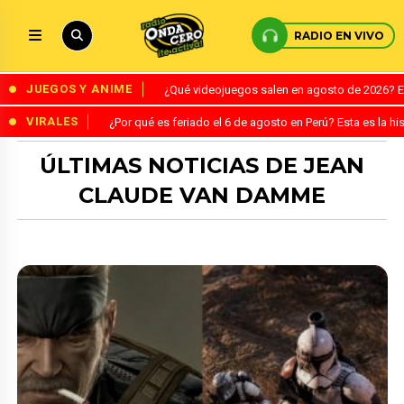
RADIO EN VIVO
JUEGOS Y ANIME
¿Qué videojuegos salen en agosto de 2026? 
VIRALES
¿Por qué es feriado el 6 de agosto en Perú? Esta es la his
ÚLTIMAS NOTICIAS DE JEAN
CLAUDE VAN DAMME