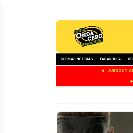
ÚLTIMAS NOTICIAS
FARÁNDULA
DE
JUEGOS Y A