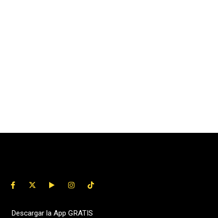
Descargar la App GRATIS