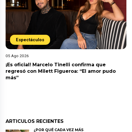
Espectáculos
05 Ago 2026
¡Es oficial! Marcelo Tinelli confirma que
regresó con Milett Figueroa: “El amor pudo
más”
ARTICULOS RECIENTES
¿POR QUÉ CADA VEZ MÁS