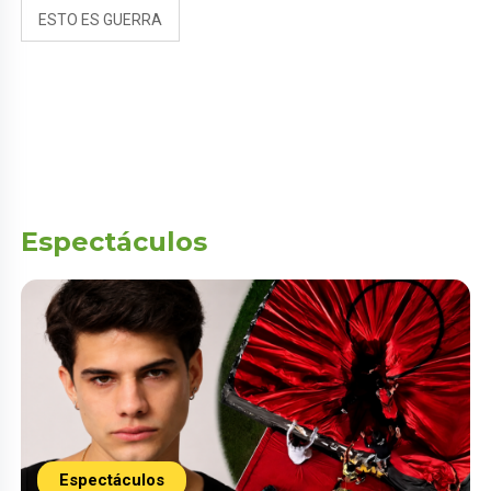
ESTO ES GUERRA
Espectáculos
Espectáculos