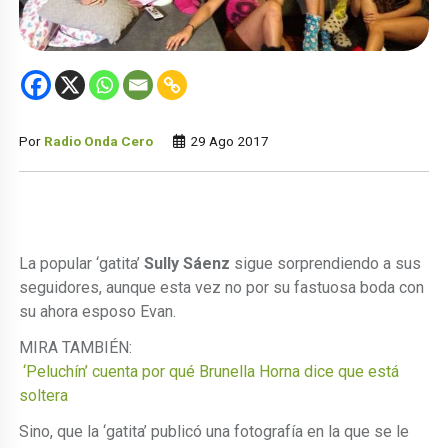
Por
Radio Onda Cero
29 Ago 2017
La popular ‘gatita’
Sully Sáenz
sigue sorprendiendo a sus
seguidores, aunque esta vez no por su fastuosa boda con
su ahora esposo Evan.
MIRA TAMBIÉN:
‘Peluchín’ cuenta por qué Brunella Horna dice que está
soltera
Sino, que la ‘gatita’ publicó una fotografía en la que se le