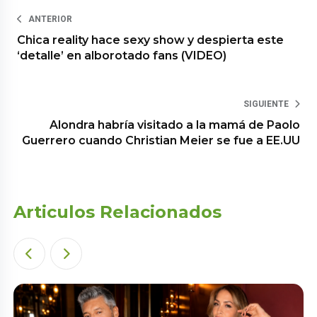
ANTERIOR
Chica reality hace sexy show y despierta este
‘detalle’ en alborotado fans (VIDEO)
SIGUIENTE
Alondra habría visitado a la mamá de Paolo
Guerrero cuando Christian Meier se fue a EE.UU
Articulos Relacionados