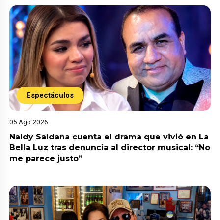
Espectáculos
05 Ago 2026
Naldy Saldaña cuenta el drama que vivió en La
Bella Luz tras denuncia al director musical: “No
me parece justo”