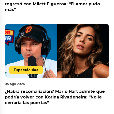
regresó con Milett Figueroa: “El amor pudo
más”
Espectáculos
05 Ago 2026
¿Habrá reconciliación? Mario Hart admite que
podría volver con Korina Rivadeneira: “No le
cerraría las puertas”