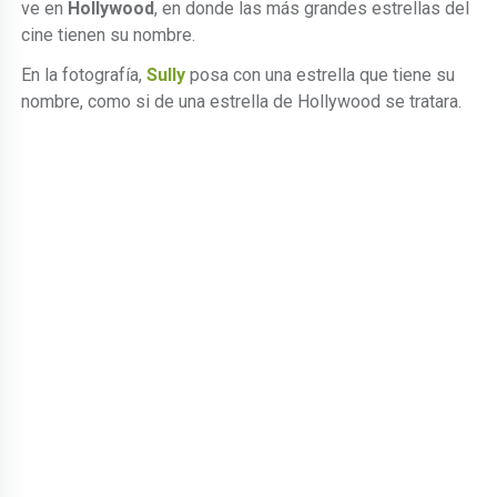
ve en
Hollywood
, en donde las más grandes estrellas del
cine tienen su nombre.
En la fotografía,
Sully
posa con una estrella que tiene su
nombre, como si de una estrella de Hollywood se tratara.