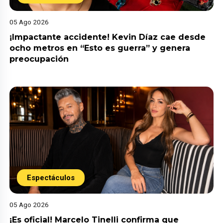
05 Ago 2026
¡Impactante accidente! Kevin Díaz cae desde
ocho metros en “Esto es guerra” y genera
preocupación
Espectáculos
05 Ago 2026
¡Es oficial! Marcelo Tinelli confirma que