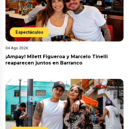
Espectáculos
04 Ago 2026
¡Ampay! Milett Figueroa y Marcelo Tinelli
reaparecen juntos en Barranco