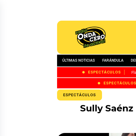
ÚLTIMAS NOTICIAS
FARÁNDULA
DE
ESPECTÁCULOS
Fl
ESPECTÁCULO
ESPECTÁCULOS
Sully Saénz