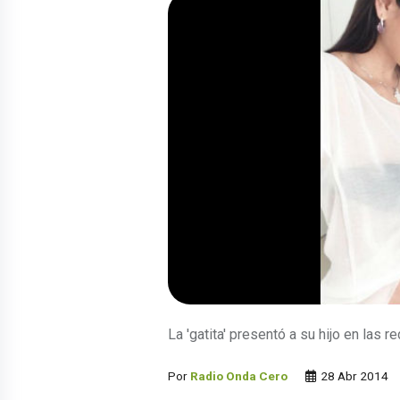
La 'gatita' presentó a su hijo en las 
Por
Radio Onda Cero
28 Abr 2014