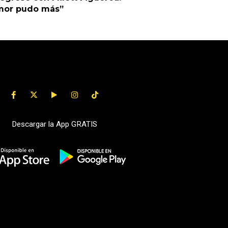
amor pudo más”
Descargar la App GRATIS