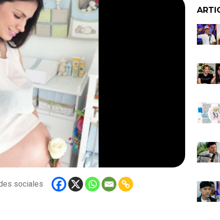
ARTI
redes sociales