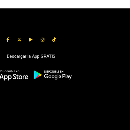
Descargar la App GRATIS