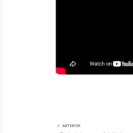
ANTERIOR