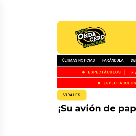
ÚLTIMAS NOTICIAS
FARÁNDULA
DE
ESPECTÁCULOS
Fl
ESPECTÁCULO
VIRALES
¡Su avión de pap