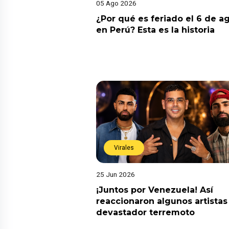
05 Ago 2026
¿Por qué es feriado el 6 de a
en Perú? Esta es la historia
Virales
25 Jun 2026
¡Juntos por Venezuela! Así
reaccionaron algunos artistas
devastador terremoto