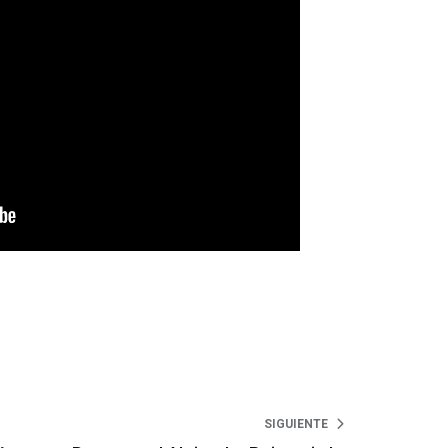
SIGUIENTE