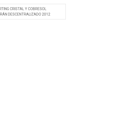
RTING CRISTAL Y COBRESOL
IRÁN DESCENTRALIZADO 2012