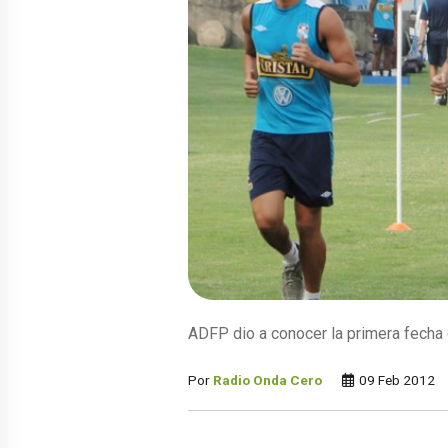
ADFP dio a conocer la primera fecha 
Por
Radio Onda Cero
09 Feb 2012