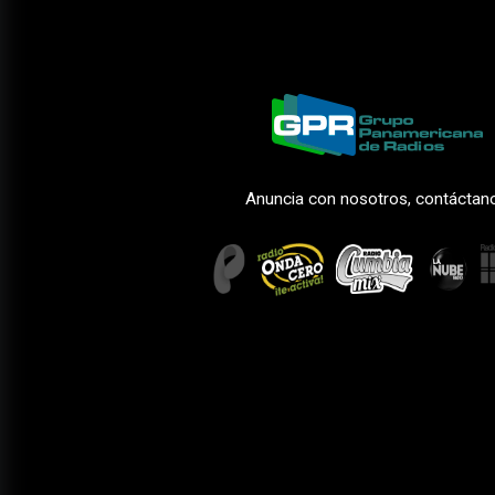
Anuncia con nosotros, contáctan