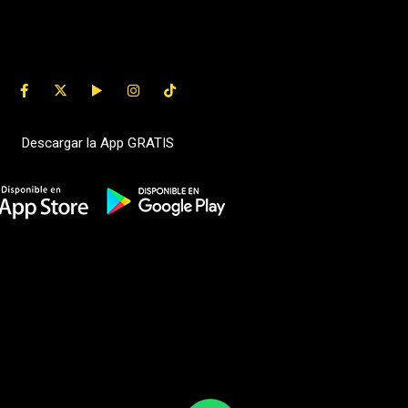
Descargar la App GRATIS