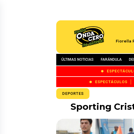
Fiorella
ÚLTIMAS NOTICIAS
FARÁNDULA
DE
ESPECTÁCUL
ESPECTÁCULOS
DEPORTES
Sporting Cris