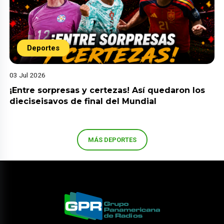
Deportes
03 Jul 2026
¡Entre sorpresas y certezas! Así quedaron los
dieciseisavos de final del Mundial
MÁS DEPORTES