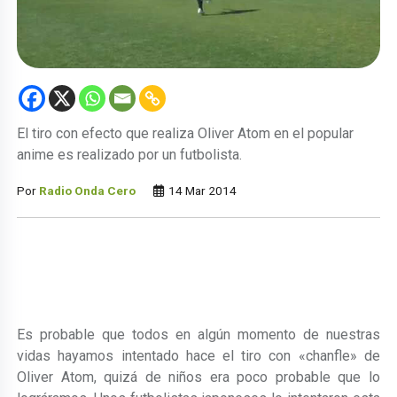
El tiro con efecto que realiza Oliver Atom en el popular
anime es realizado por un futbolista.
Por
Radio Onda Cero
14 Mar 2014
Es probable que todos en algún momento de nuestras
vidas hayamos intentado hace el tiro con «chanfle» de
Oliver Atom, quizá de niños era poco probable que
lo