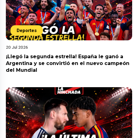
Deportes
20 Jul 2026
¡Llegó la segunda estrella! España le ganó a
Argentina y se convirtió en el nuevo campeón
del Mundial