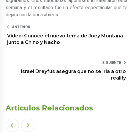
lográramos. Unos futbolistas japoneses lo intentaron esta
semana y el resultado fue un efecto espectacular que te
dejará con la boca abierta.
ANTERIOR
Video: Conoce el nuevo tema de Joey Montana
junto a Chino y Nacho
SIGUIENTE
Israel Dreyfus asegura que no se iría a otro
reality
Articulos Relacionados