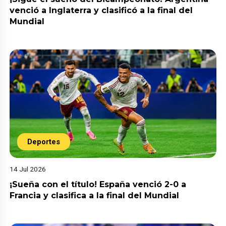
venció a Inglaterra y clasificó a la final del
Mundial
Deportes
14 Jul 2026
¡Sueña con el título! España venció 2-0 a
Francia y clasifica a la final del Mundial