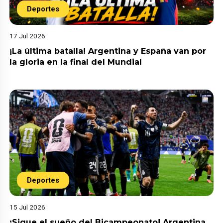
Deportes
17 Jul 2026
¡La última batalla! Argentina y España van por
la gloria en la final del Mundial
Deportes
15 Jul 2026
¡Sigue el sueño del Bicampeonato! Argentina