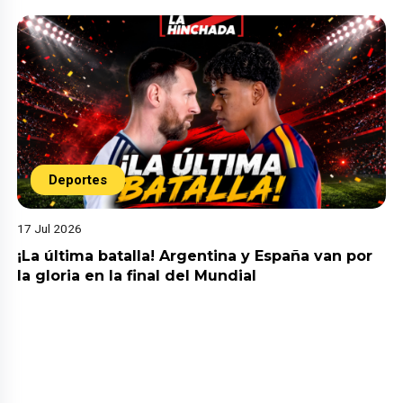
Deportes
17 Jul 2026
¡La última batalla! Argentina y España van por
la gloria en la final del Mundial