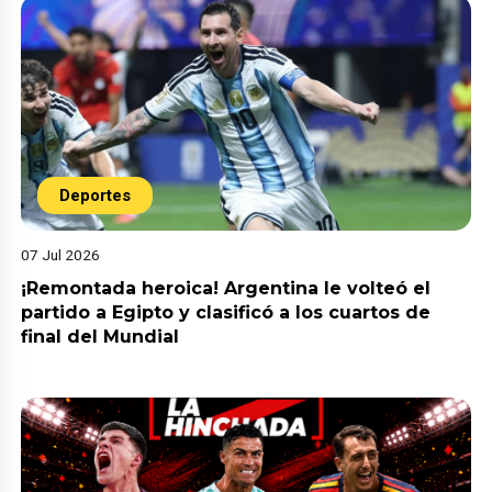
Deportes
07 Jul 2026
¡Remontada heroica! Argentina le volteó el
partido a Egipto y clasificó a los cuartos de
final del Mundial