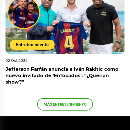
Entretenimiento
02 Oct 2025
Jefferson Farfán anuncia a Iván Rakitic como
nuevo invitado de ‘Enfocados’: “¿Querían
show?”
MÁS ENTRETENIMIENTO