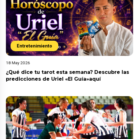
Entretenimiento
18 May 2026
¿Qué dice tu tarot esta semana? Descubre las
predicciones de Uriel «El Guía»aquí