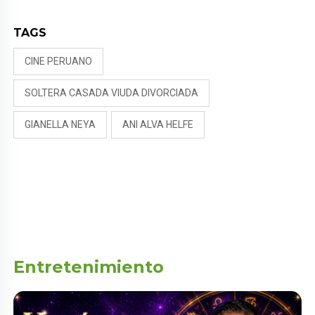
TAGS
CINE PERUANO
SOLTERA CASADA VIUDA DIVORCIADA
GIANELLA NEYA
ANI ALVA HELFE
Entretenimiento