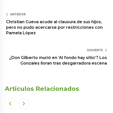
ANTERIOR
Christian Cueva acude al clausura de sus hijos,
pero no pudo acercarse por restricciones con
Pamela López
SIGUIENTE
¿Don Gilberto murió en ‘Al fondo hay sitio’? Los
Gonzales lloran tras desgarradora escena
Articulos Relacionados