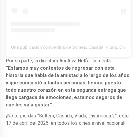
Una publicación compartida de Soltera, Casada, Viuda, Divorcia
Por su parte, la directora Ani Alva Helfer comenta:
“Estamos muy contentos de regresar con esta
historia que habla de la amistad a lo largo de los años
y que conquistó a tantas personas, hemos puesto
todo nuestro corazón en esta segunda entrega que
llega cargada de emociones, estamos seguros de
que les va a gustar”.
¡No te pierdas “Soltera, Casada, Viuda, Divorciada 2”, este
17 de abril del 2025, en todos los cines a nivel nacional!