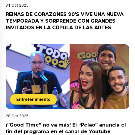
31 Oct 2025
REINAS DE CORAZONES 90’S VIVE UNA NUEVA
TEMPORADA Y SORPRENDE CON GRANDES
INVITADOS EN LA CÚPULA DE LAS ARTES
Entretenimiento
28 Oct 2025
¡”Good Time” no va más! El “Pelao” anuncia el
fin del programa en el canal de Youtube