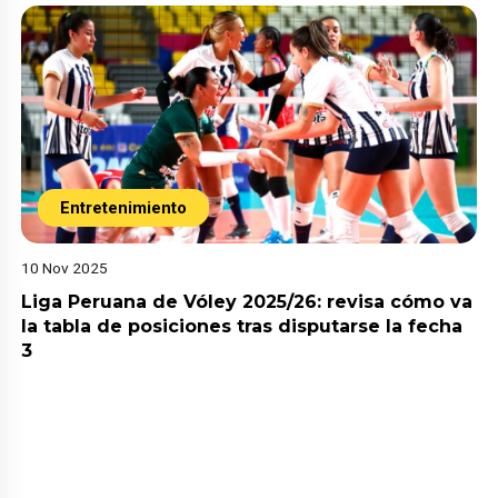
Entretenimiento
10 Nov 2025
Liga Peruana de Vóley 2025/26: revisa cómo va
la tabla de posiciones tras disputarse la fecha
3