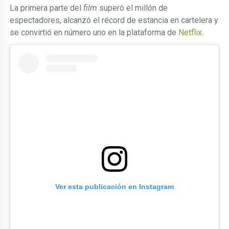
La primera parte del
film
superó el millón de
espectadores, alcanzó el récord de estancia en cartelera y
se convirtió en número uno en la plataforma de
Netflix
.
Ver esta publicación en Instagram