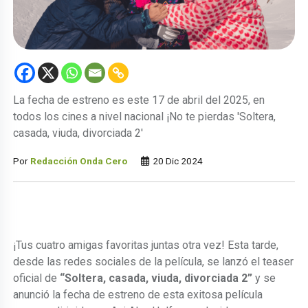
La fecha de estreno es este 17 de abril del 2025, en
todos los cines a nivel nacional ¡No te pierdas 'Soltera,
casada, viuda, divorciada 2'
Por
Redacción Onda Cero
20 Dic 2024
¡Tus cuatro amigas favoritas juntas otra vez! Esta tarde,
desde las redes sociales de la película, se lanzó el teaser
oficial de
“Soltera, casada, viuda, divorciada 2”
y se
anunció la fecha de estreno de esta exitosa película