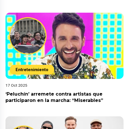
Entretenimiento
17 Oct 2025
‘Peluchín’ arremete contra artistas que
participaron en la marcha: “Miserables”