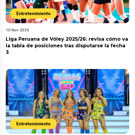
Entretenimiento
10 Nov 2025
Liga Peruana de Vóley 2025/26: revisa cómo va
la tabla de posiciones tras disputarse la fecha
3
Entretenimiento