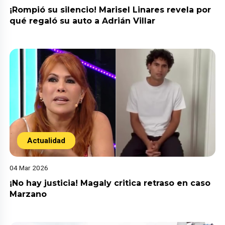
¡Rompió su silencio! Marisel Linares revela por
qué regaló su auto a Adrián Villar
Actualidad
04 Mar 2026
¡No hay justicia! Magaly critica retraso en caso
Marzano