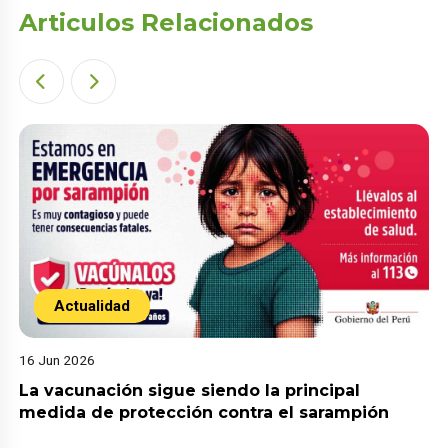
Articulos Relacionados
Actualidad
16 Jun 2026
La vacunación sigue siendo la principal
medida de protección contra el sarampión