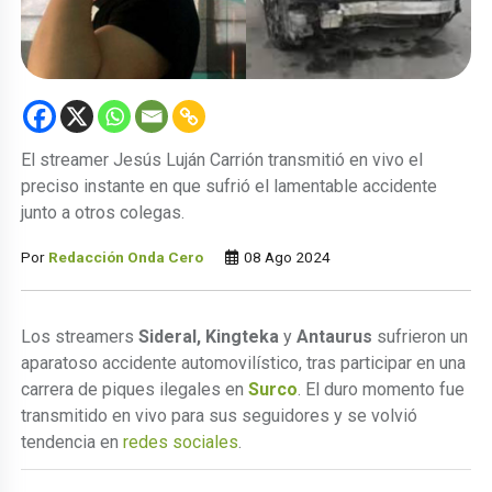
El streamer Jesús Luján Carrión transmitió en vivo el
preciso instante en que sufrió el lamentable accidente
junto a otros colegas.
Por
Redacción Onda Cero
08 Ago 2024
Los streamers
Sideral,
Kingteka
y
Antaurus
sufrieron un
aparatoso accidente automovilístico, tras participar en una
carrera de piques ilegales en
Surco
. El duro momento fue
transmitido en vivo para sus seguidores y se volvió
tendencia en
redes sociales
.