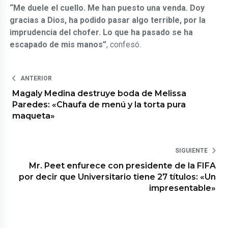
“Me duele el cuello. Me han puesto una venda. Doy
gracias a Dios, ha podido pasar algo terrible, por la
imprudencia del chofer. Lo que ha pasado se ha
escapado de mis manos”
, confesó.
ANTERIOR
Magaly Medina destruye boda de Melissa
Paredes: «Chaufa de menú y la torta pura
maqueta»
SIGUIENTE
Mr. Peet enfurece con presidente de la FIFA
por decir que Universitario tiene 27 títulos: «Un
impresentable»