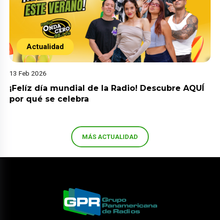
Actualidad
13 Feb 2026
¡Felíz día mundial de la Radio! Descubre AQUÍ
por qué se celebra
MÁS ACTUALIDAD