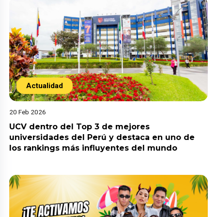
Actualidad
20 Feb 2026
UCV dentro del Top 3 de mejores
universidades del Perú y destaca en uno de
los rankings más influyentes del mundo