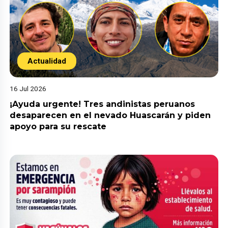
Actualidad
16 Jul 2026
¡Ayuda urgente! Tres andinistas peruanos
desaparecen en el nevado Huascarán y piden
apoyo para su rescate