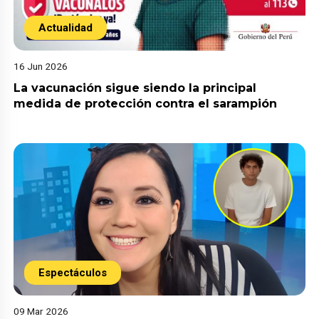
Actualidad
16 Jun 2026
La vacunación sigue siendo la principal
medida de protección contra el sarampión
Espectáculos
09 Mar 2026