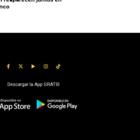
anco
Descargar la App GRATIS