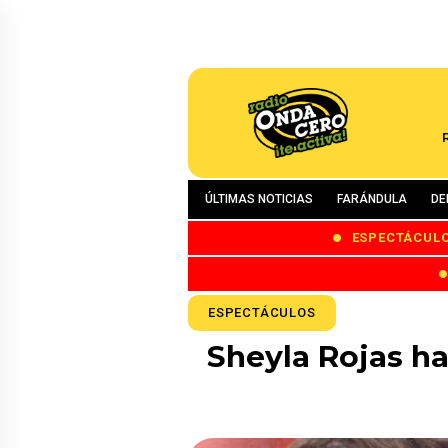
ÚLTIMAS NOTICIAS
FARÁNDULA
DE
ESPECTÁCUL
ESPECTÁCULOS
Sheyla Rojas h