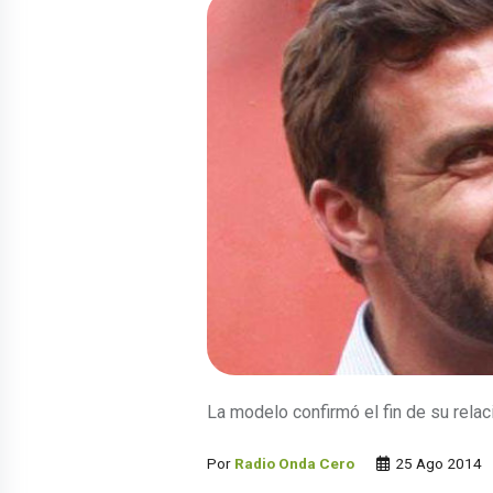
La modelo confirmó el fin de su rela
Por
Radio Onda Cero
25 Ago 2014