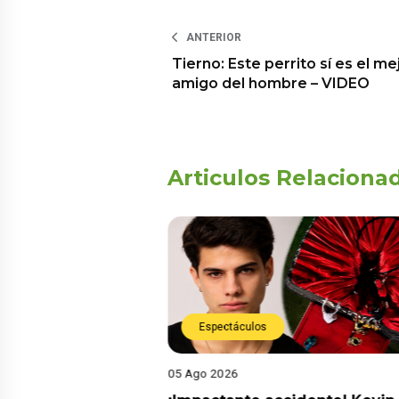
ANTERIOR
Tierno: Este perrito sí es el me
amigo del hombre – VIDEO
Articulos Relaciona
Espectáculos
05 Ago 2026