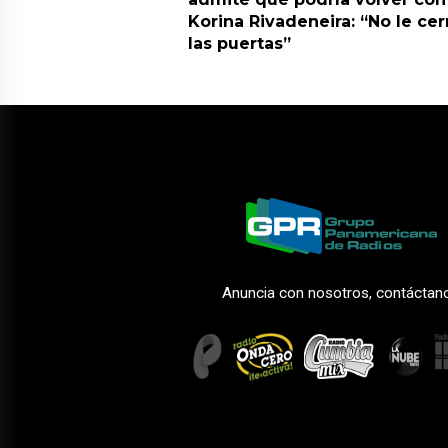
Korina Rivadeneira: “No le cer
las puertas”
Anuncia con nosotros, contáctan