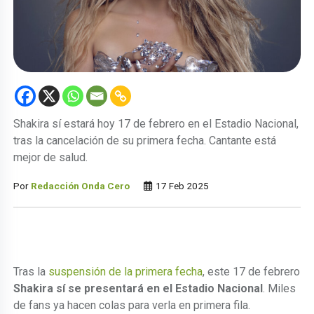
Shakira sí estará hoy 17 de febrero en el Estadio Nacional,
tras la cancelación de su primera fecha. Cantante está
mejor de salud.
Por
Redacción Onda Cero
17 Feb 2025
Tras la
suspensión de la primera fecha
, este 17 de febrero
Shakira sí se presentará en el Estadio Nacional
. Miles
de fans ya hacen colas para verla en primera fila.