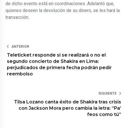
de dicho evento está en coordinaciones. Adelantó que,
quienes deseen la devolución de su dinero, se les hará la
transacción.
ANTERIOR
Teleticket responde si se realizará o no el
segundo concierto de Shakira en Lima:
perjudicados de primera fecha podrán pedir
reembolso
SIGUIENTE
Tilsa Lozano canta éxito de Shakira tras crisis
con Jackson Mora pero cambia la letra: “Pa’
feos como tú”