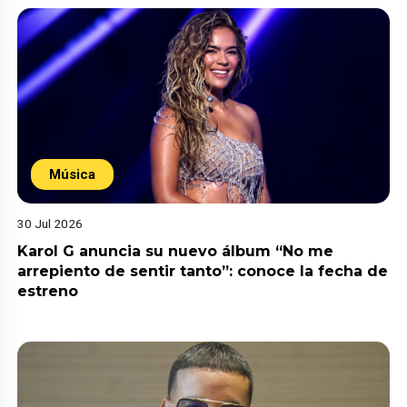
Música
30 Jul 2026
Karol G anuncia su nuevo álbum “No me
arrepiento de sentir tanto”: conoce la fecha de
estreno