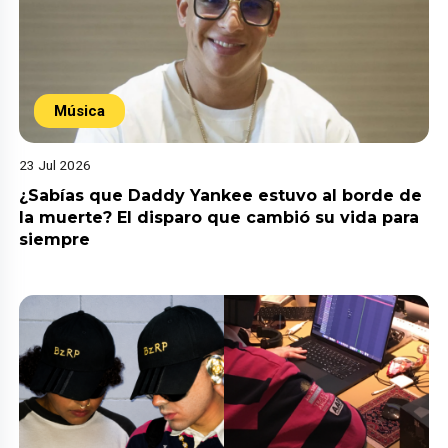
Música
23 Jul 2026
¿Sabías que Daddy Yankee estuvo al borde de
la muerte? El disparo que cambió su vida para
siempre