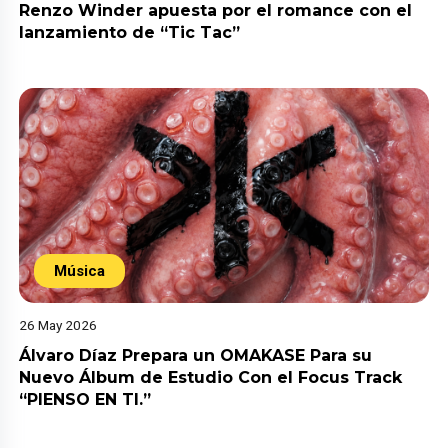
Renzo Winder apuesta por el romance con el
lanzamiento de “Tic Tac”
Música
26 May 2026
Álvaro Díaz Prepara un OMAKASE Para su
Nuevo Álbum de Estudio Con el Focus Track
“PIENSO EN TI.”