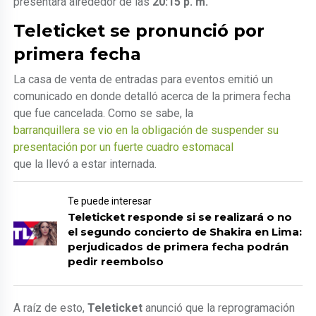
presentará alrededor de las
20:15 p. m.
Teleticket se pronunció por
primera fecha
La casa de venta de entradas para eventos emitió un
comunicado en donde detalló acerca de la primera fecha
que fue cancelada. Como se sabe, la
barranquillera se vio en la obligación de suspender su
presentación por un fuerte cuadro estomacal
que la llevó a estar internada.
Te puede interesar
Teleticket responde si se realizará o no
el segundo concierto de Shakira en Lima:
perjudicados de primera fecha podrán
pedir reembolso
A raíz de esto,
Teleticket
anunció que la reprogramación