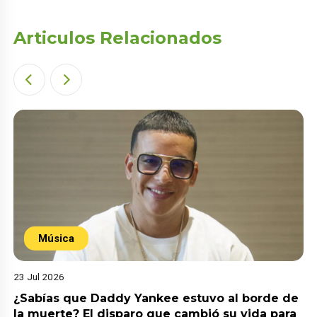
Articulos Relacionados
Música
23 Jul 2026
¿Sabías que Daddy Yankee estuvo al borde de
la muerte? El disparo que cambió su vida para