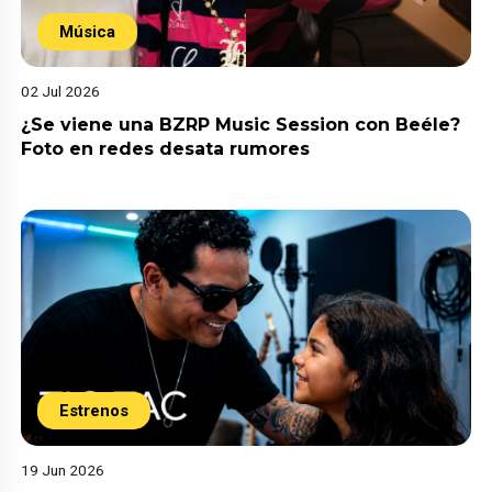
Música
02 Jul 2026
¿Se viene una BZRP Music Session con Beéle?
Foto en redes desata rumores
Estrenos
19 Jun 2026