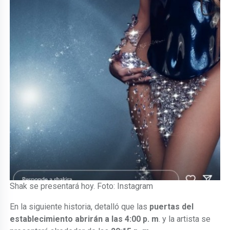
Shak se presentará hoy. Foto: Instagram
En la siguiente historia, detalló que las
puertas del
establecimiento abrirán a las 4:00 p. m
. y la artista se