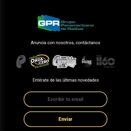
Anuncia con nosotros, contáctanos
Entérate de las últimas novedades
Enviar