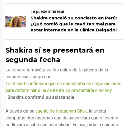
Te puede interesar
Shakira canceló su concierto en Perú:
¿Qué comió que le cayó tan mal para
estar internada en la Clínica Delgado?
Shakira sí se presentará en
segunda fecha
La espera terminó para los miles de fanáticos de la
colombiana. Luego que
Teleticket confirmara que se encontraba en negociaciones
para determinar si la cantante se presentaría o no hoy
,
Shakira confirmó su asistencia.
A través de su
cuenta de Instagram Shak
, la artista
compartió dos historias que dejan en claro que el evento
se llevará a cabo con normalidad. En una, pidió a quienes