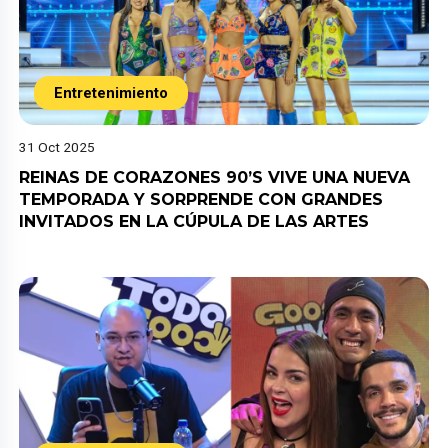
Entretenimiento
31 Oct 2025
REINAS DE CORAZONES 90’S VIVE UNA NUEVA
TEMPORADA Y SORPRENDE CON GRANDES
INVITADOS EN LA CÚPULA DE LAS ARTES