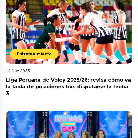
Entretenimiento
10 Nov 2025
Liga Peruana de Vóley 2025/26: revisa cómo va
la tabla de posiciones tras disputarse la fecha
3