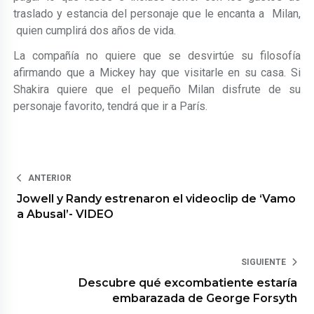
traslado y estancia del personaje que le encanta a Milan,
quien cumplirá dos años de vida.
La compañía no quiere que se desvirtúe su filosofía
afirmando que a Mickey hay que visitarle en su casa. Si
Shakira quiere que el pequeño Milan disfrute de su
personaje favorito, tendrá que ir a París.
ANTERIOR
Jowell y Randy estrenaron el videoclip de ‘Vamo
a Abusal’- VIDEO
SIGUIENTE
Descubre qué excombatiente estaría
embarazada de George Forsyth