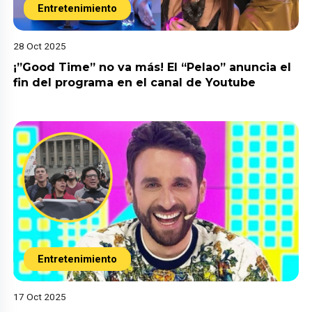
Entretenimiento
28 Oct 2025
¡”Good Time” no va más! El “Pelao” anuncia el
fin del programa en el canal de Youtube
Entretenimiento
17 Oct 2025