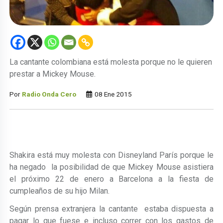
La cantante colombiana está molesta porque no le quieren
prestar a Mickey Mouse.
Por
Radio Onda Cero
08 Ene 2015
Shakira está muy molesta con Disneyland París porque le
ha negado la posibilidad de que Mickey Mouse asistiera
el próximo 22 de enero a Barcelona a la fiesta de
cumpleaños de su hijo Milan.
Según prensa extranjera la cantante estaba dispuesta a
pagar lo que fuese e incluso correr con los gastos de