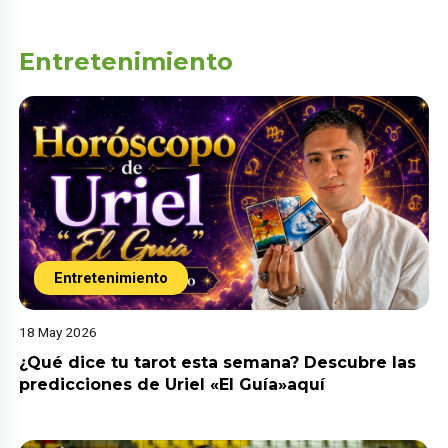
Entretenimiento
Entretenimiento
18 May 2026
¿Qué dice tu tarot esta semana? Descubre las
predicciones de Uriel «El Guía»aquí