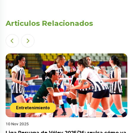
Articulos Relacionados
Entretenimiento
10 Nov 2025
Liga Peruana de Vóley 2025/26: revisa cómo va