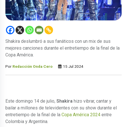
Shakira deslumbró a sus fanáticos con un mix de sus
mejores canciones durante el entretiempo de la final de la
Copa América.
Por
Redacción Onda Cero
15 Jul 2024
Este domingo 14 de julio,
Shakira
hizo vibrar, cantar y
bailar a millones de televidentes con su show durante el
entretiempo de la final de la
Copa América 2024
entre
Colombia y Argentina.