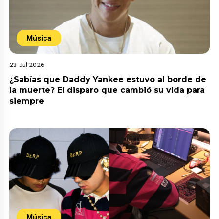
Música
23 Jul 2026
¿Sabías que Daddy Yankee estuvo al borde de
la muerte? El disparo que cambió su vida para
siempre
Música