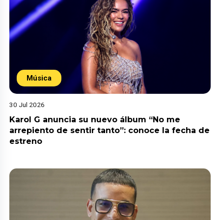
Música
30 Jul 2026
Karol G anuncia su nuevo álbum “No me
arrepiento de sentir tanto”: conoce la fecha de
estreno