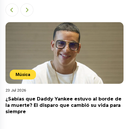
Música
23 Jul 2026
¿Sabías que Daddy Yankee estuvo al borde de
la muerte? El disparo que cambió su vida para
siempre