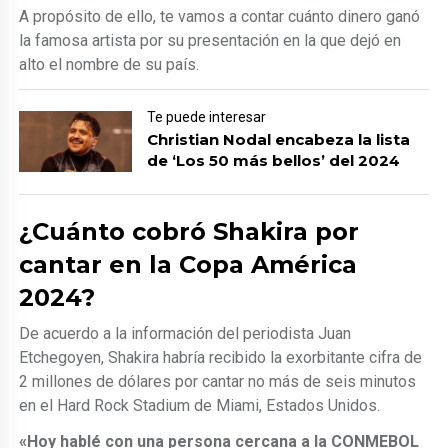
A propósito de ello, te vamos a contar cuánto dinero ganó
la famosa artista por su presentación en la que dejó en
alto el nombre de su país.
Te puede interesar
Christian Nodal encabeza la lista
de ‘Los 50 más bellos’ del 2024
¿Cuánto cobró Shakira por
cantar en la Copa América
2024?
De acuerdo a la información del periodista Juan
Etchegoyen, Shakira habría recibido la exorbitante cifra de
2 millones de dólares por cantar no más de seis minutos
en el Hard Rock Stadium de Miami, Estados Unidos.
«Hoy hablé con una persona cercana a la CONMEBOL