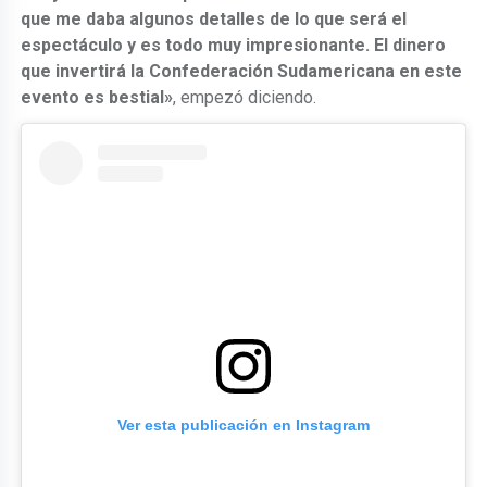
que me daba algunos detalles de lo que será el
espectáculo y es todo muy impresionante. El dinero
que invertirá la Confederación Sudamericana en este
evento es bestial»
, empezó diciendo.
Ver esta publicación en Instagram