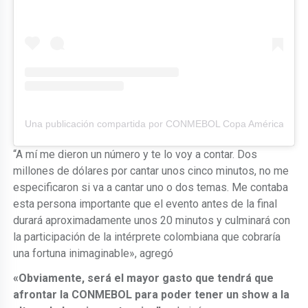
Una publicación compartida por CONMEBOL Copa América™️ (
“A mí me dieron un número y te lo voy a contar. Dos
millones de dólares por cantar unos cinco minutos, no me
especificaron si va a cantar uno o dos temas. Me contaba
esta persona importante que el evento antes de la final
durará aproximadamente unos 20 minutos y culminará con
la participación de la intérprete colombiana que cobraría
una fortuna inimaginable», agregó
«Obviamente, será el mayor gasto que tendrá que
afrontar la CONMEBOL para poder tener un show a la