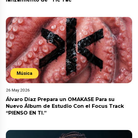
Música
26 May 2026
Álvaro Díaz Prepara un OMAKASE Para su
Nuevo Álbum de Estudio Con el Focus Track
“PIENSO EN TI.”