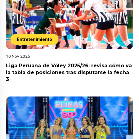
Entretenimiento
10 Nov 2025
Liga Peruana de Vóley 2025/26: revisa cómo va
la tabla de posiciones tras disputarse la fecha
3