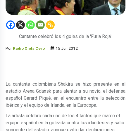
Cantante celebró los 4 goles de la 'Furia Roja'.
Por
Radio Onda Cero
15 Jun 2012
La cantante colombiana Shakira se hizo presente en el
estadio Arena Gdansk para alentar a su novio, el defensa
español Gerard Piqué, en el encuentro entre la selección
ibérica y el equipo de Irlanda, en la Eurocopa.
La artista celebró cada uno de los 4 tantos que marcó el
equipo español en la goleada contra los irlandeses y salió
sonriente del estadio, aunque evitó dar declaraciones.