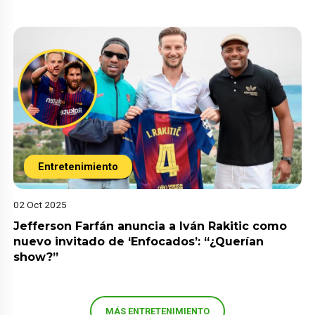
Entretenimiento
02 Oct 2025
Jefferson Farfán anuncia a Iván Rakitic como
nuevo invitado de ‘Enfocados’: “¿Querían
show?”
MÁS ENTRETENIMIENTO