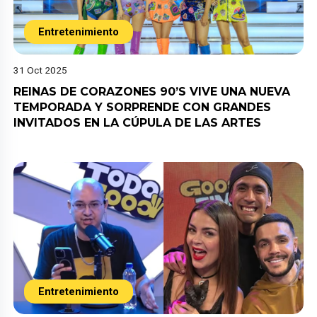
Entretenimiento
31 Oct 2025
REINAS DE CORAZONES 90’S VIVE UNA NUEVA
TEMPORADA Y SORPRENDE CON GRANDES
INVITADOS EN LA CÚPULA DE LAS ARTES
Entretenimiento