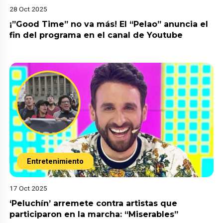
28 Oct 2025
¡”Good Time” no va más! El “Pelao” anuncia el
fin del programa en el canal de Youtube
Entretenimiento
17 Oct 2025
‘Peluchín’ arremete contra artistas que
participaron en la marcha: “Miserables”