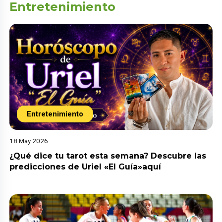
Entretenimiento
Entretenimiento
18 May 2026
¿Qué dice tu tarot esta semana? Descubre las
predicciones de Uriel «El Guía»aquí