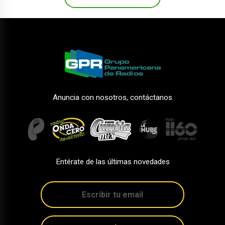
Anuncia con nosotros, contáctanos
Entérate de las últimas novedades