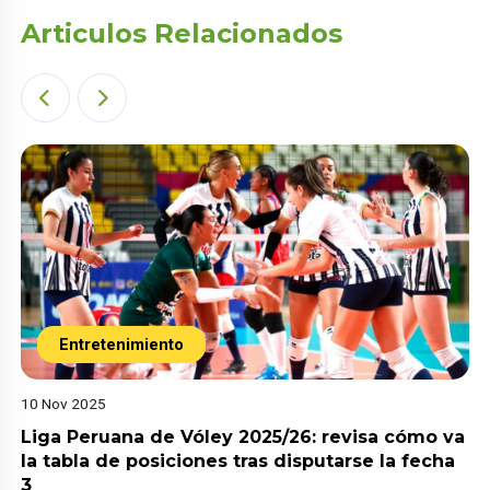
Articulos Relacionados
Entretenimiento
10 Nov 2025
Liga Peruana de Vóley 2025/26: revisa cómo va
la tabla de posiciones tras disputarse la fecha
3