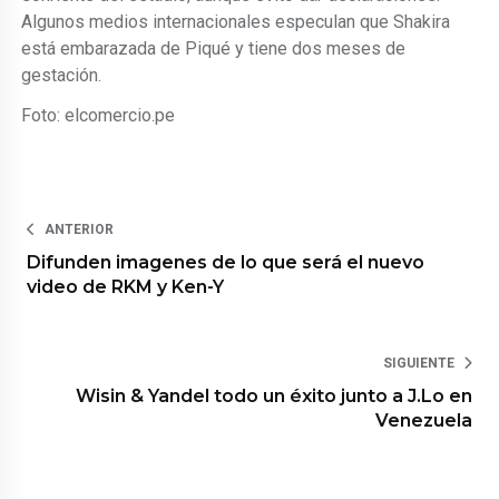
Algunos medios internacionales especulan que Shakira
está embarazada de Piqué y tiene dos meses de
gestación.
Foto: elcomercio.pe
ANTERIOR
Difunden imagenes de lo que será el nuevo
video de RKM y Ken-Y
SIGUIENTE
Wisin & Yandel todo un éxito junto a J.Lo en
Venezuela