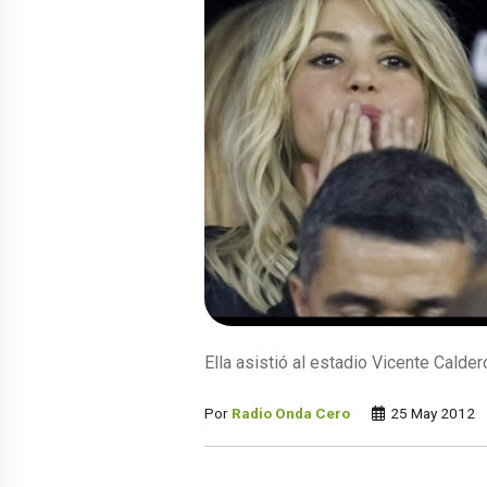
Ella asistió al estadio Vicente Calde
Por
Radio Onda Cero
25 May 2012