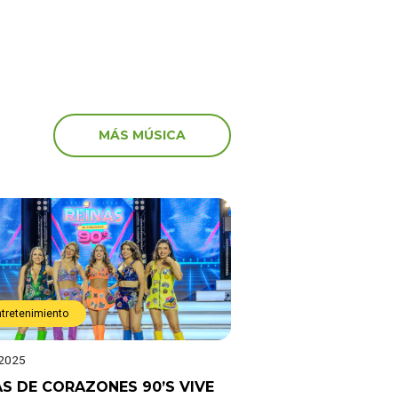
MÁS MÚSICA
ntretenimiento
 2025
AS DE CORAZONES 90’S VIVE