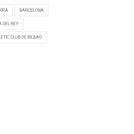
KIRA
BARCELONA
A DEL REY
ETIC CLUB DE BILBAO