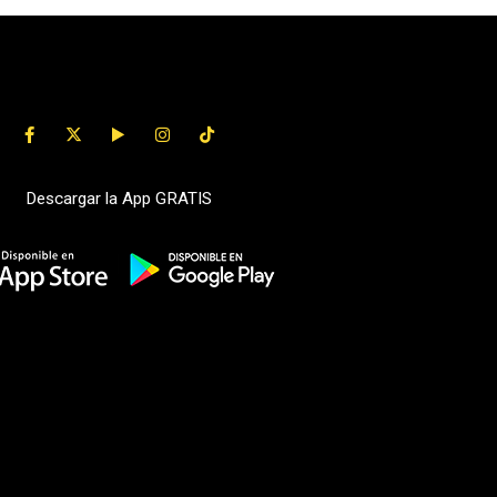
Descargar la App GRATIS