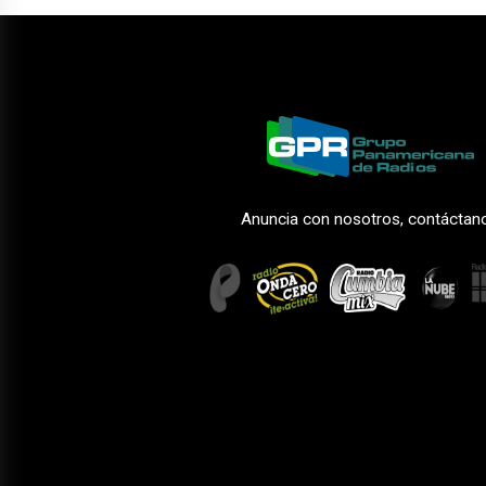
Anuncia con nosotros, contáctan