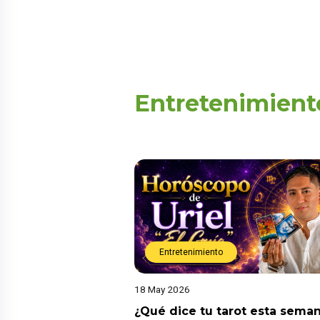
Entretenimient
Entretenimiento
18 May 2026
¿Qué dice tu tarot esta sema