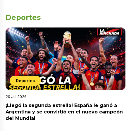
Deportes
Deportes
20 Jul 2026
¡Llegó la segunda estrella! España le ganó a
Argentina y se convirtió en el nuevo campeón
del Mundial