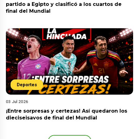
partido a Egipto y clasificó a los cuartos de
final del Mundial
Deportes
03 Jul 2026
¡Entre sorpresas y certezas! Así quedaron los
dieciseisavos de final del Mundial