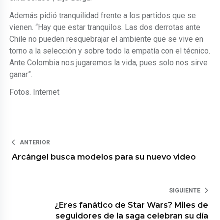
Además pidió tranquilidad frente a los partidos que se
vienen. “Hay que estar tranquilos. Las dos derrotas ante
Chile no pueden resquebrajar el ambiente que se vive en
torno a la selección y sobre todo la empatía con el técnico.
Ante Colombia nos jugaremos la vida, pues solo nos sirve
ganar”.
Fotos. Internet
ANTERIOR
Arcángel busca modelos para su nuevo video
SIGUIENTE
¿Eres fanático de Star Wars? Miles de
seguidores de la saga celebran su día