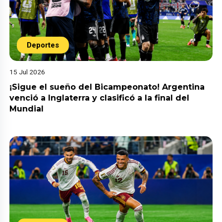
Deportes
15 Jul 2026
¡Sigue el sueño del Bicampeonato! Argentina
venció a Inglaterra y clasificó a la final del
Mundial