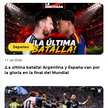
Deportes
17 Jul 2026
¡La última batalla! Argentina y España van por
la gloria en la final del Mundial