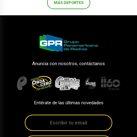
MÁS DEPORTES
Anuncia con nosotros, contáctanos
Entérate de las últimas novedades