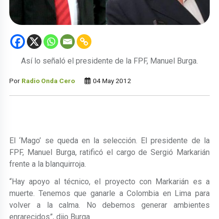
Así lo señaló el presidente de la FPF, Manuel Burga.
Por
Radio Onda Cero
04 May 2012
El ‘Mago’ se queda en la selección. El presidente de la
FPF, Manuel Burga, ratificó el cargo de Sergió Markarián
frente a la blanquirroja.
“Hay apoyo al técnico, el proyecto con Markarián es a
muerte. Tenemos que ganarle a Colombia en Lima para
volver a la calma. No debemos generar ambientes
enrarecidos”, dijo Burga.