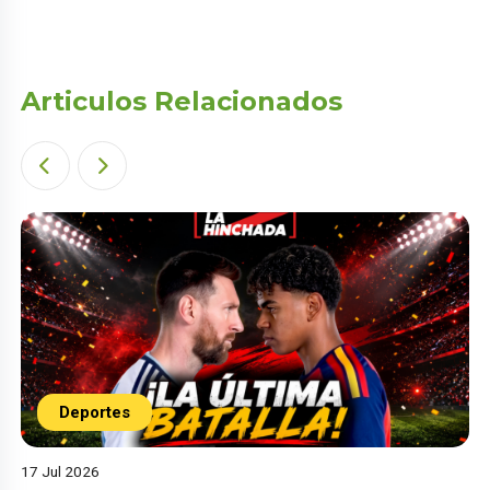
Articulos Relacionados
Deportes
17 Jul 2026