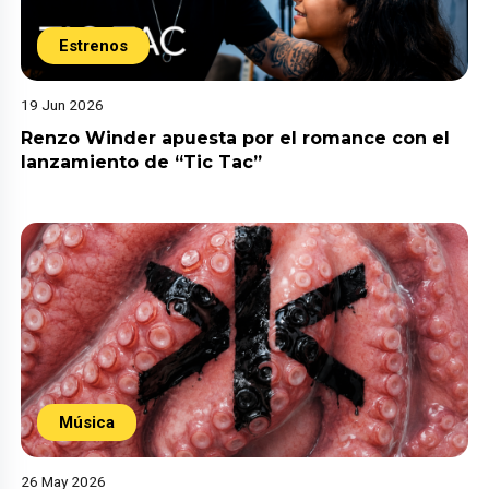
Estrenos
19 Jun 2026
Renzo Winder apuesta por el romance con el
lanzamiento de “Tic Tac”
Música
26 May 2026