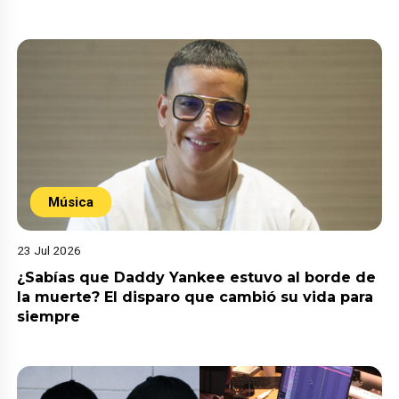
Música
23 Jul 2026
¿Sabías que Daddy Yankee estuvo al borde de
la muerte? El disparo que cambió su vida para
siempre