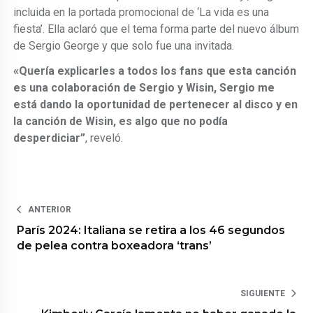
incluida en la portada promocional de ‘La vida es una
fiesta’. Ella aclaró que el tema forma parte del nuevo álbum
de Sergio George y que solo fue una invitada.
«Quería explicarles a todos los fans que esta canción
es una colaboración de Sergio y Wisin, Sergio me
está dando la oportunidad de pertenecer al disco y en
la canción de Wisin, es algo que no podía
desperdiciar”
, reveló.
ANTERIOR
París 2024: Italiana se retira a los 46 segundos
de pelea contra boxeadora ‘trans’
SIGUIENTE