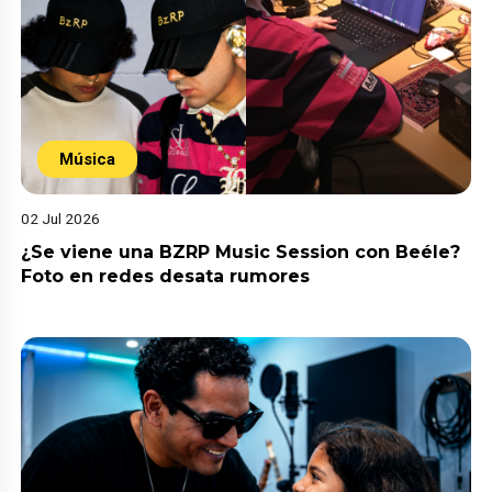
Música
02 Jul 2026
¿Se viene una BZRP Music Session con Beéle?
Foto en redes desata rumores