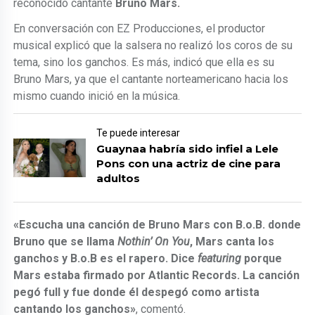
reconocido cantante
Bruno Mars.
En conversación con EZ Producciones, el productor
musical explicó que la salsera no realizó los coros de su
tema, sino los ganchos. Es más, indicó que ella es su
Bruno Mars, ya que el cantante norteamericano hacia los
mismo cuando inició en la música.
Te puede interesar
Guaynaa habría sido infiel a Lele
Pons con una actriz de cine para
adultos
«Escucha una canción de Bruno Mars con B.o.B. donde
Bruno que se llama
Nothin’ On You
, Mars canta los
ganchos y B.o.B es el rapero. Dice
featuring
porque
Mars estaba firmado por Atlantic Records. La canción
pegó full y fue donde él despegó como artista
cantando los ganchos»
, comentó.