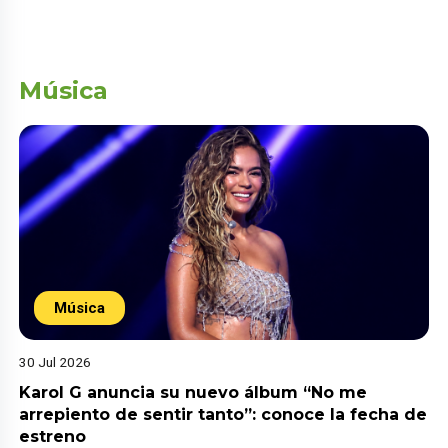
Música
Música
30 Jul 2026
Karol G anuncia su nuevo álbum “No me
arrepiento de sentir tanto”: conoce la fecha de
estreno