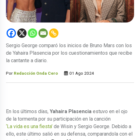
Sergio George comparó los inicios de Bruno Mars con los
de Yahaira Plasencia por los cuestionamientos que recibe
la cantante a diario.
Por
Redacción Onda Cero
01 Ago 2024
En los últimos días,
Yahaira Plasencia
estuvo en el ojo
de la tormenta por su participación en la canción
‘La vida es una fiesta’
de Wisin y Sergio George. Debido a
ello, este último salió en su defensa, comparandola con el