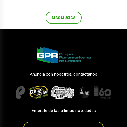
MÁS MÚSICA
Anuncia con nosotros, contáctanos
Entérate de las últimas novedades