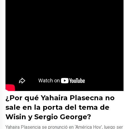
¿Por qué Yahaira Plasecna no
sale en la porta del tema de
Wisin y Sergio George?
Yahaira Plasencia se pronunció en ‘América Hoy’, luego ser