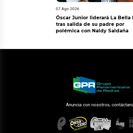
07 Ago 2026
Óscar Junior liderará La Bella
tras salida de su padre por
polémica con Naldy Saldaña
Anuncia con nosotros, contáctan