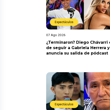
Espectáculos
07 Ago 2026
¿Terminaron? Diego Chávarri 
de seguir a Gabriela Herrera y
anuncia su salida de pódcast
Espectáculos