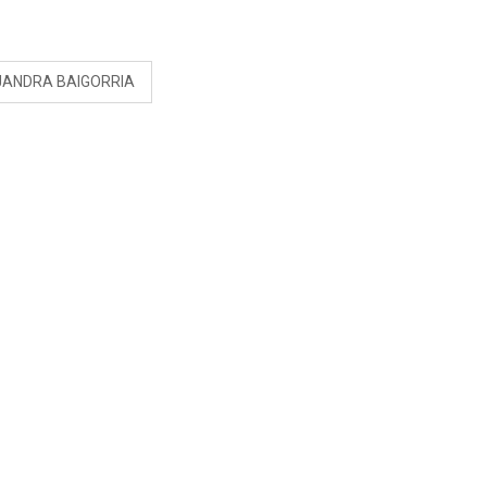
S
JANDRA BAIGORRIA