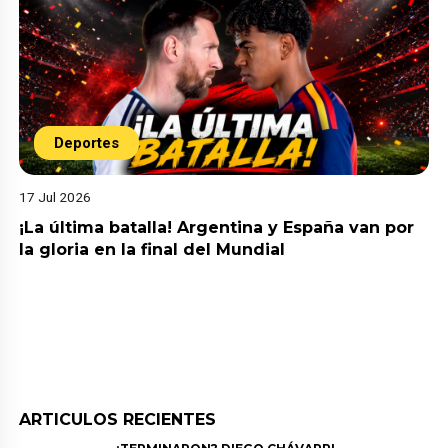
Deportes
17 Jul 2026
¡La última batalla! Argentina y España van por
la gloria en la final del Mundial
ARTICULOS RECIENTES