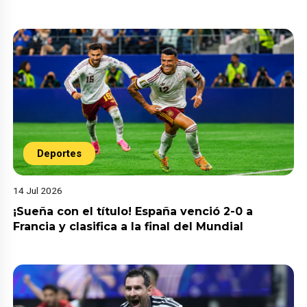
Deportes
14 Jul 2026
¡Sueña con el título! España venció 2-0 a
Francia y clasifica a la final del Mundial