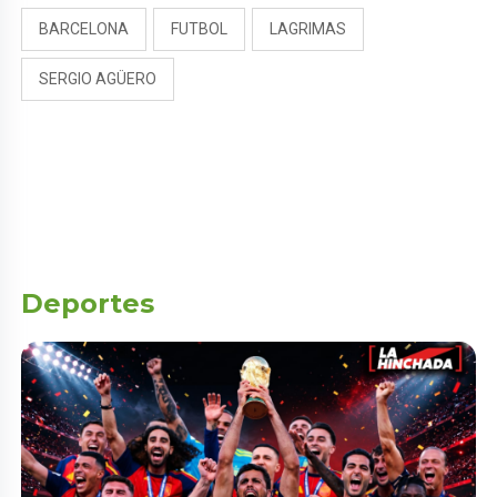
BARCELONA
FUTBOL
LAGRIMAS
SERGIO AGÜERO
Deportes