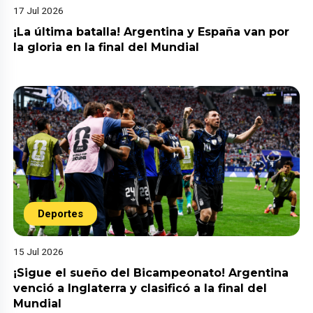
17 Jul 2026
¡La última batalla! Argentina y España van por
la gloria en la final del Mundial
Deportes
15 Jul 2026
¡Sigue el sueño del Bicampeonato! Argentina
venció a Inglaterra y clasificó a la final del
Mundial