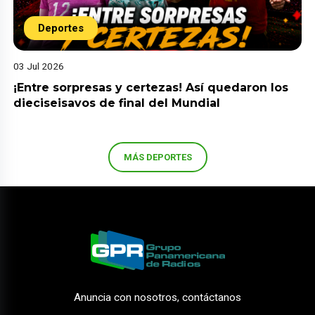
Deportes
03 Jul 2026
¡Entre sorpresas y certezas! Así quedaron los
dieciseisavos de final del Mundial
MÁS DEPORTES
Anuncia con nosotros, contáctanos