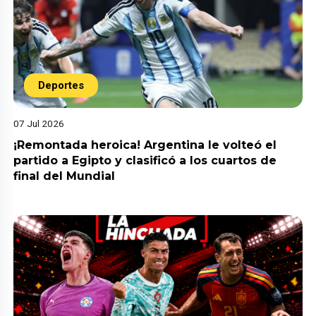
Deportes
07 Jul 2026
¡Remontada heroica! Argentina le volteó el
partido a Egipto y clasificó a los cuartos de
final del Mundial