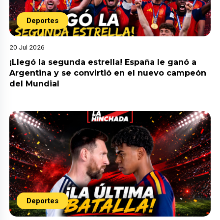
Deportes
20 Jul 2026
¡Llegó la segunda estrella! España le ganó a
Argentina y se convirtió en el nuevo campeón
del Mundial
Deportes