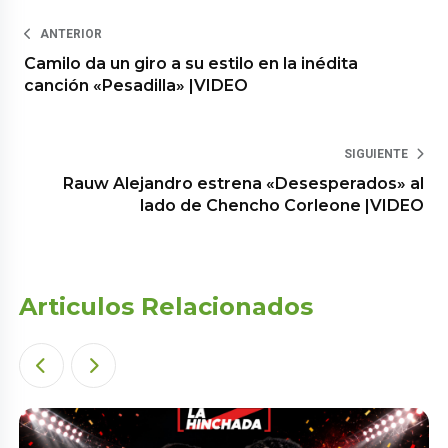
ANTERIOR
Camilo da un giro a su estilo en la inédita
canción «Pesadilla» |VIDEO
SIGUIENTE
Rauw Alejandro estrena «Desesperados» al
lado de Chencho Corleone |VIDEO
Articulos Relacionados