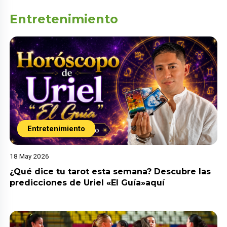
Entretenimiento
Entretenimiento
18 May 2026
¿Qué dice tu tarot esta semana? Descubre las
predicciones de Uriel «El Guía»aquí