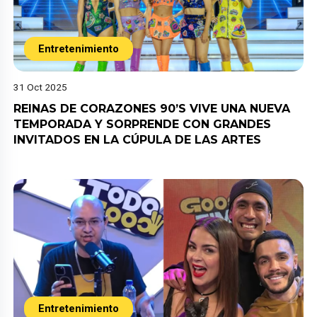
Entretenimiento
31 Oct 2025
REINAS DE CORAZONES 90’S VIVE UNA NUEVA
TEMPORADA Y SORPRENDE CON GRANDES
INVITADOS EN LA CÚPULA DE LAS ARTES
Entretenimiento