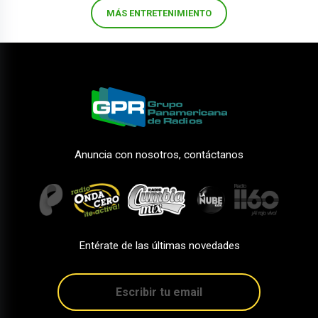
MÁS ENTRETENIMIENTO
Anuncia con nosotros, contáctanos
Entérate de las últimas novedades