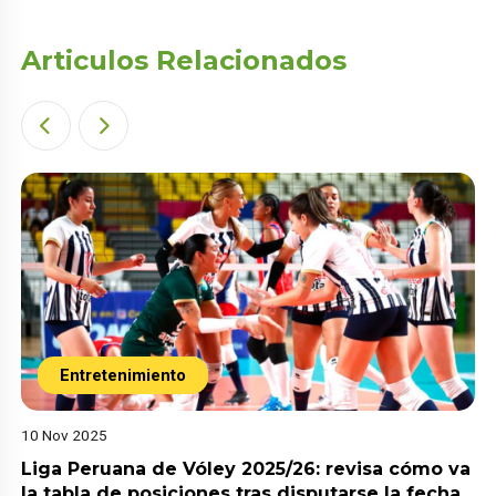
Articulos Relacionados
Entretenimiento
10 Nov 2025
Liga Peruana de Vóley 2025/26: revisa cómo va
la tabla de posiciones tras disputarse la fecha