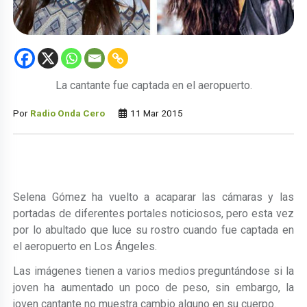
La cantante fue captada en el aeropuerto.
Por
Radio Onda Cero
11 Mar 2015
Selena Gómez ha vuelto a acaparar las cámaras y las
portadas de diferentes portales noticiosos, pero esta vez
por lo abultado que luce su rostro cuando fue captada en
el aeropuerto en Los Ángeles.
Las imágenes tienen a varios medios preguntándose si la
joven ha aumentado un poco de peso, sin embargo, la
joven cantante no muestra cambio alguno en su cuerpo.