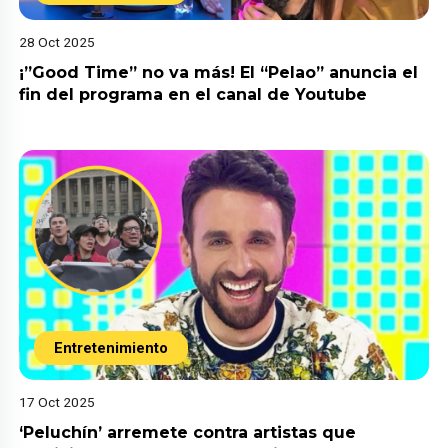
28 Oct 2025
¡”Good Time” no va más! El “Pelao” anuncia el
fin del programa en el canal de Youtube
Entretenimiento
17 Oct 2025
‘Peluchín’ arremete contra artistas que