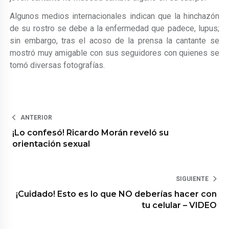
Algunos medios internacionales indican que la hinchazón
de su rostro se debe a la enfermedad que padece, lupus;
sin embargo, tras el acoso de la prensa la cantante se
mostró muy amigable con sus seguidores con quienes se
tomó diversas fotografías.
ANTERIOR
¡Lo confesó! Ricardo Morán reveló su
orientación sexual
SIGUIENTE
¡Cuidado! Esto es lo que NO deberías hacer con
tu celular – VIDEO