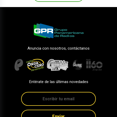
Anuncia con nosotros, contáctanos
Entérate de las últimas novedades
Enviar