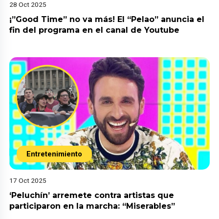
28 Oct 2025
¡”Good Time” no va más! El “Pelao” anuncia el
fin del programa en el canal de Youtube
Entretenimiento
17 Oct 2025
‘Peluchín’ arremete contra artistas que
participaron en la marcha: “Miserables”