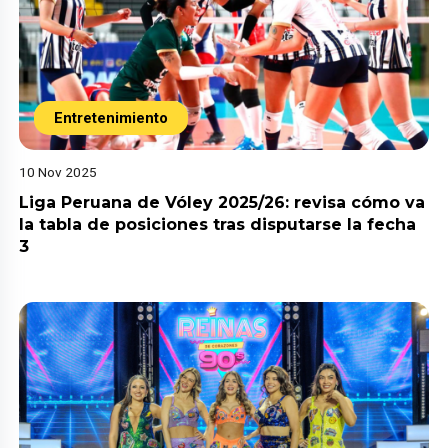
Entretenimiento
10 Nov 2025
Liga Peruana de Vóley 2025/26: revisa cómo va
la tabla de posiciones tras disputarse la fecha
3