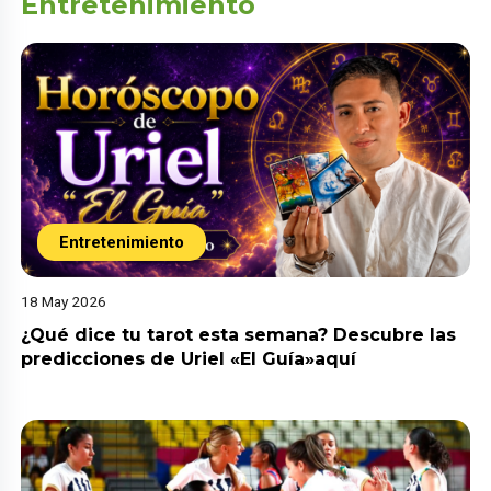
Entretenimiento
Entretenimiento
18 May 2026
¿Qué dice tu tarot esta semana? Descubre las
predicciones de Uriel «El Guía»aquí