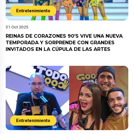
Entretenimiento
31 Oct 2025
REINAS DE CORAZONES 90’S VIVE UNA NUEVA
TEMPORADA Y SORPRENDE CON GRANDES
INVITADOS EN LA CÚPULA DE LAS ARTES
Entretenimiento