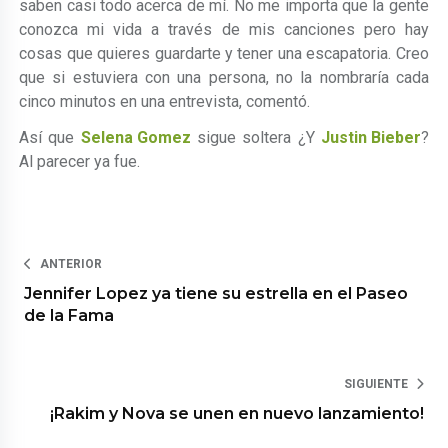
saben casi todo acerca de mí. No me importa que la gente
conozca mi vida a través de mis canciones pero hay
cosas que quieres guardarte y tener una escapatoria. Creo
que si estuviera con una persona, no la nombraría cada
cinco minutos en una entrevista, comentó.
Así que
Selena Gomez
sigue soltera ¿Y
Justin Bieber
?
Al parecer ya fue.
ANTERIOR
Jennifer Lopez ya tiene su estrella en el Paseo
de la Fama
SIGUIENTE
¡Rakim y Nova se unen en nuevo lanzamiento!