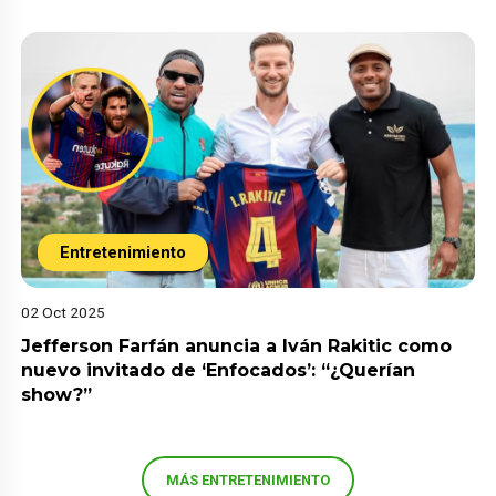
Entretenimiento
02 Oct 2025
Jefferson Farfán anuncia a Iván Rakitic como
nuevo invitado de ‘Enfocados’: “¿Querían
show?”
MÁS ENTRETENIMIENTO