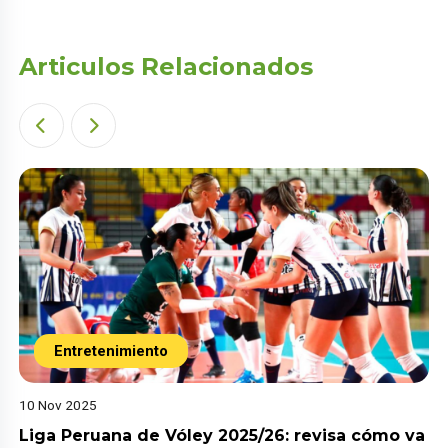
Articulos Relacionados
Entretenimiento
10 Nov 2025
Liga Peruana de Vóley 2025/26: revisa cómo va