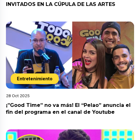
INVITADOS EN LA CÚPULA DE LAS ARTES
Entretenimiento
28 Oct 2025
¡”Good Time” no va más! El “Pelao” anuncia el
fin del programa en el canal de Youtube