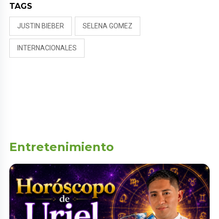
TAGS
JUSTIN BIEBER
SELENA GOMEZ
INTERNACIONALES
Entretenimiento