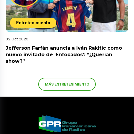
Entretenimiento
02 Oct 2025
Jefferson Farfán anuncia a Iván Rakitic como
nuevo invitado de ‘Enfocados’: “¿Querían
show?”
MÁS ENTRETENIMIENTO