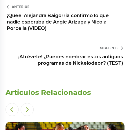
ANTERIOR
¡Quee! Alejandra Baigorria confirmó lo que
nadie esperaba de Angie Arizaga y Nicola
Porcella (VIDEO)
SIGUIENTE
¡Atrévete! ¿Puedes nombrar estos antiguos
programas de Nickelodeon? (TEST)
Articulos Relacionados