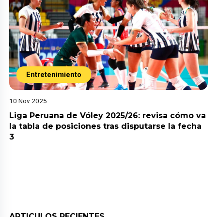
Entretenimiento
10 Nov 2025
Liga Peruana de Vóley 2025/26: revisa cómo va
la tabla de posiciones tras disputarse la fecha
3
ARTICULOS RECIENTES