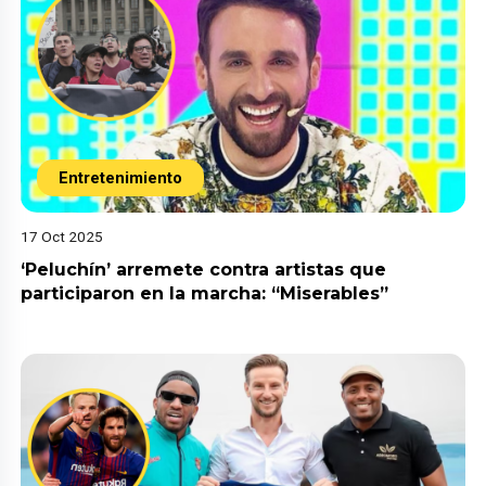
Entretenimiento
17 Oct 2025
‘Peluchín’ arremete contra artistas que
participaron en la marcha: “Miserables”