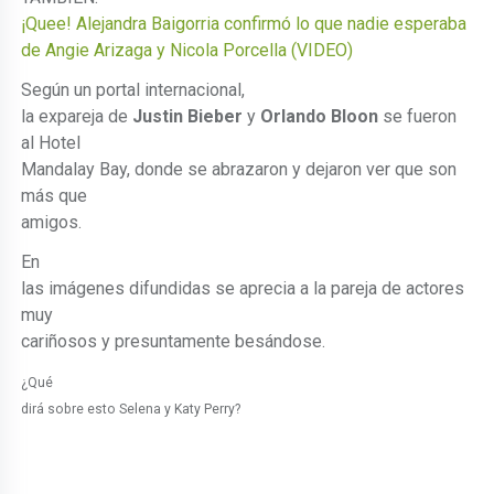
¡Quee! Alejandra Baigorria confirmó lo que nadie esperaba
de Angie Arizaga y Nicola Porcella (VIDEO)
Según un portal internacional,
la expareja de
Justin Bieber
y
Orlando Bloon
se fueron
al Hotel
Mandalay Bay, donde se abrazaron y dejaron ver que son
más que
amigos.
En
las imágenes difundidas se aprecia a la pareja de actores
muy
cariñosos y presuntamente besándose.
¿Qué
dirá sobre esto Selena y Katy Perry?