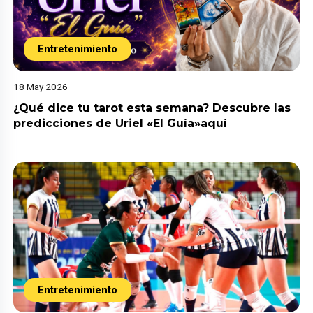
Entretenimiento
18 May 2026
¿Qué dice tu tarot esta semana? Descubre las
predicciones de Uriel «El Guía»aquí
Entretenimiento