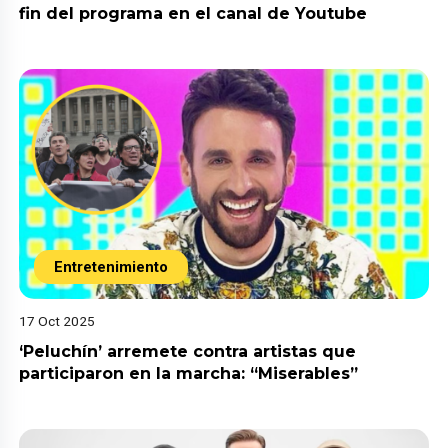
fin del programa en el canal de Youtube
Entretenimiento
17 Oct 2025
‘Peluchín’ arremete contra artistas que
participaron en la marcha: “Miserables”