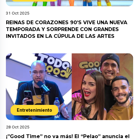
31 Oct 2025
REINAS DE CORAZONES 90’S VIVE UNA NUEVA
TEMPORADA Y SORPRENDE CON GRANDES
INVITADOS EN LA CÚPULA DE LAS ARTES
Entretenimiento
28 Oct 2025
¡”Good Time” no va más! El “Pelao” anuncia el