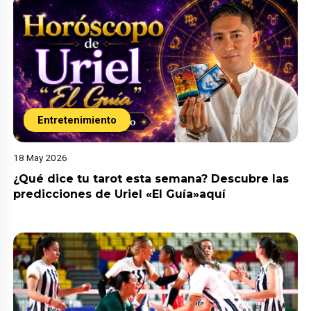
Entretenimiento
18 May 2026
¿Qué dice tu tarot esta semana? Descubre las
predicciones de Uriel «El Guía»aquí