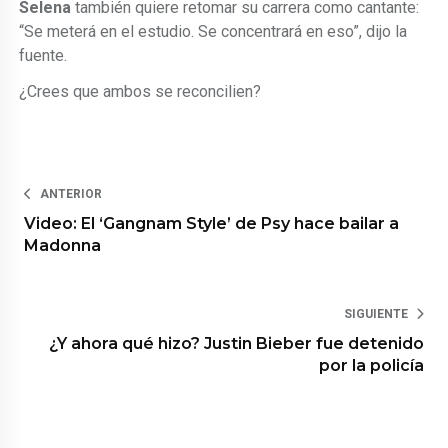
Selena
también quiere retomar su carrera como cantante:
“Se meterá en el estudio. Se concentrará en eso”, dijo la
fuente.
¿Crees que ambos se reconcilien?
ANTERIOR
Video: El ‘Gangnam Style’ de Psy hace bailar a
Madonna
SIGUIENTE
¿Y ahora qué hizo? Justin Bieber fue detenido
por la policía