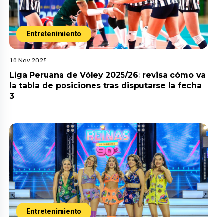
Entretenimiento
10 Nov 2025
Liga Peruana de Vóley 2025/26: revisa cómo va
la tabla de posiciones tras disputarse la fecha
3
Entretenimiento