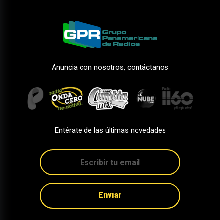
Anuncia con nosotros, contáctanos
Entérate de las últimas novedades
Enviar