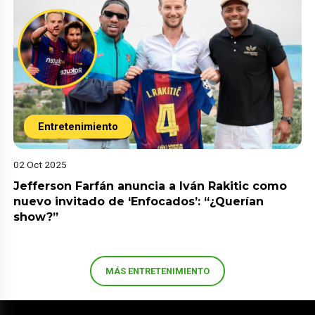
Entretenimiento
02 Oct 2025
Jefferson Farfán anuncia a Iván Rakitic como
nuevo invitado de ‘Enfocados’: “¿Querían
show?”
MÁS ENTRETENIMIENTO