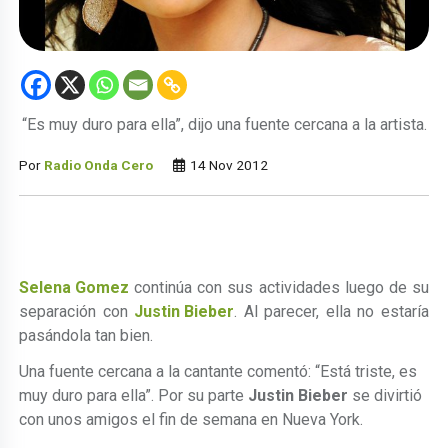
“Es muy duro para ella”, dijo una fuente cercana a la artista.
Por
Radio Onda Cero
14 Nov 2012
Selena Gomez
continúa con sus actividades luego de su
separación con
Justin Bieber
. Al parecer, ella no estaría
pasándola tan bien.
Una fuente cercana a la cantante comentó: “Está triste, es
muy duro para ella”. Por su parte
Justin Bieber
se divirtió
con unos amigos el fin de semana en Nueva York.