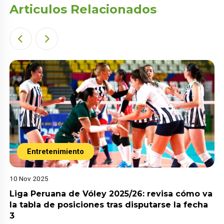
Articulos Relacionados
Entretenimiento
10 Nov 2025
Liga Peruana de Vóley 2025/26: revisa cómo va
la tabla de posiciones tras disputarse la fecha
3