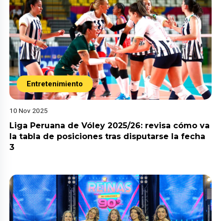
Entretenimiento
10 Nov 2025
Liga Peruana de Vóley 2025/26: revisa cómo va
la tabla de posiciones tras disputarse la fecha
3