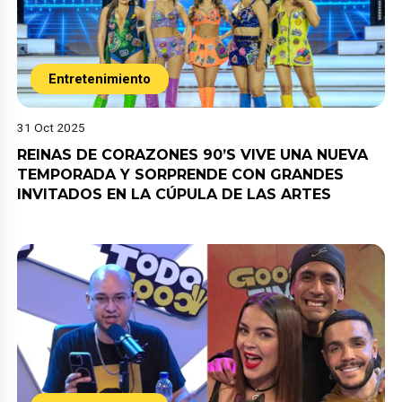
Entretenimiento
31 Oct 2025
REINAS DE CORAZONES 90’S VIVE UNA NUEVA
TEMPORADA Y SORPRENDE CON GRANDES
INVITADOS EN LA CÚPULA DE LAS ARTES