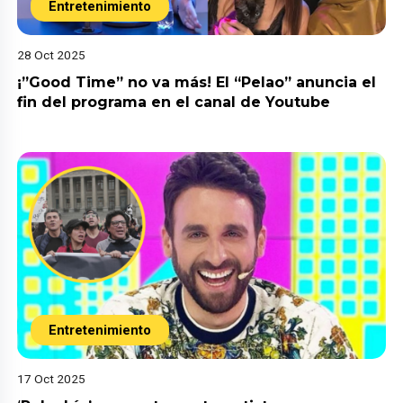
Entretenimiento
28 Oct 2025
¡”Good Time” no va más! El “Pelao” anuncia el
fin del programa en el canal de Youtube
Entretenimiento
17 Oct 2025