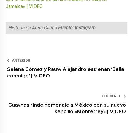
Jamaica» | VIDEO
Historia de Anna Carina
Fuente: Instagram
ANTERIOR
Selena Gómez y Rauw Alejandro estrenan ‘Baila
conmigo’ | VIDEO
SIGUIENTE
Guaynaa rinde homenaje a México con su nuevo
sencillo «Monterrey» | VIDEO