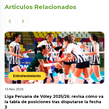
Articulos Relacionados
Entretenimiento
10 Nov 2025
Liga Peruana de Vóley 2025/26: revisa cómo va
la tabla de posiciones tras disputarse la fecha
3