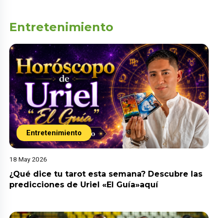
Entretenimiento
Entretenimiento
18 May 2026
¿Qué dice tu tarot esta semana? Descubre las
predicciones de Uriel «El Guía»aquí