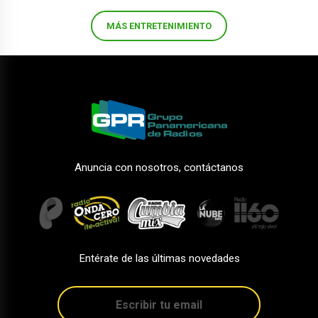
MÁS ENTRETENIMIENTO
Anuncia con nosotros, contáctanos
Entérate de las últimas novedades