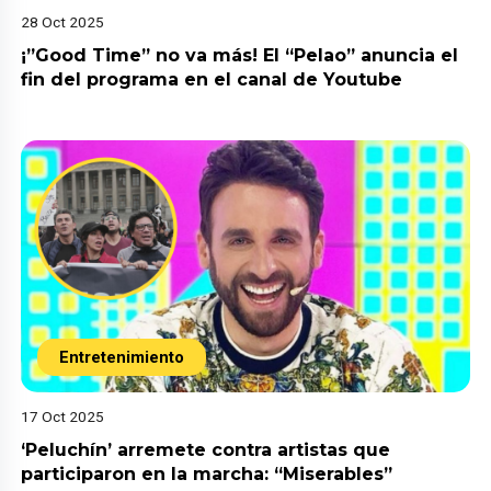
28 Oct 2025
¡”Good Time” no va más! El “Pelao” anuncia el
fin del programa en el canal de Youtube
Entretenimiento
17 Oct 2025
‘Peluchín’ arremete contra artistas que
participaron en la marcha: “Miserables”