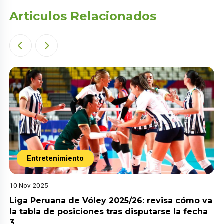
Articulos Relacionados
Entretenimiento
10 Nov 2025
Liga Peruana de Vóley 2025/26: revisa cómo va
la tabla de posiciones tras disputarse la fecha
3