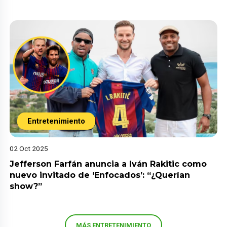
Entretenimiento
02 Oct 2025
Jefferson Farfán anuncia a Iván Rakitic como
nuevo invitado de ‘Enfocados’: “¿Querían
show?”
MÁS ENTRETENIMIENTO