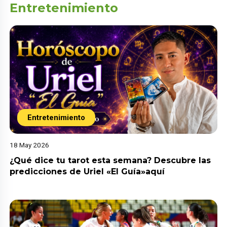
Entretenimiento
Entretenimiento
18 May 2026
¿Qué dice tu tarot esta semana? Descubre las
predicciones de Uriel «El Guía»aquí