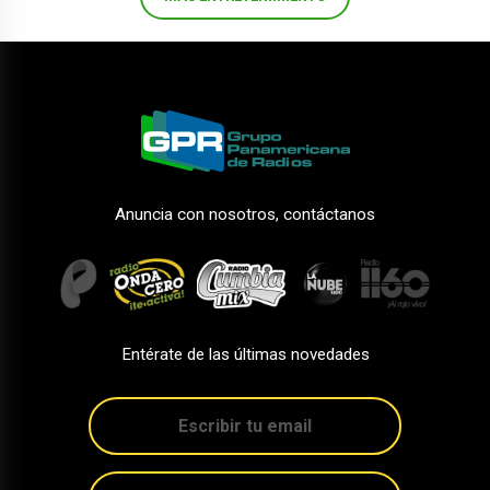
Anuncia con nosotros, contáctanos
Entérate de las últimas novedades