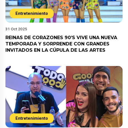
Entretenimiento
31 Oct 2025
REINAS DE CORAZONES 90’S VIVE UNA NUEVA
TEMPORADA Y SORPRENDE CON GRANDES
INVITADOS EN LA CÚPULA DE LAS ARTES
Entretenimiento