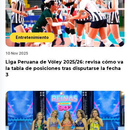
Entretenimiento
10 Nov 2025
Liga Peruana de Vóley 2025/26: revisa cómo va
la tabla de posiciones tras disputarse la fecha
3