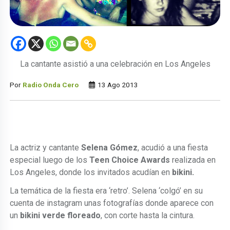
La cantante asistió a una celebración en Los Angeles
Por
Radio Onda Cero
13 Ago 2013
La actriz y cantante
Selena Gómez
, acudió a una fiesta
especial luego de los
Teen Choice Awards
realizada en
Los Angeles, donde los invitados acudían en
bikini.
La temática de la fiesta era ‘retro’. Selena ‘colgó’ en su
cuenta de instagram unas fotografías donde aparece con
un
bikini verde floreado
, con corte hasta la cintura.