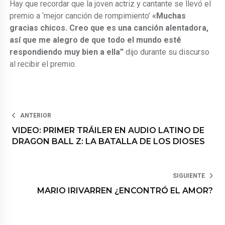
Hay que recordar que la joven actriz y cantante se llevó el
premio a ‘mejor canción de rompimiento’
«Muchas
gracias chicos. Creo que es una canción alentadora,
así que me alegro de que todo el mundo esté
respondiendo muy bien a ella”
dijo durante su discurso
al recibir el premio.
ANTERIOR
VIDEO: PRIMER TRÁILER EN AUDIO LATINO DE
DRAGON BALL Z: LA BATALLA DE LOS DIOSES
SIGUIENTE
MARIO IRIVARREN ¿ENCONTRÓ EL AMOR?