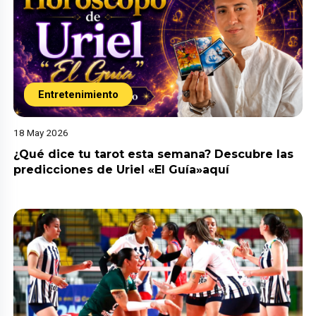
Entretenimiento
18 May 2026
¿Qué dice tu tarot esta semana? Descubre las
predicciones de Uriel «El Guía»aquí