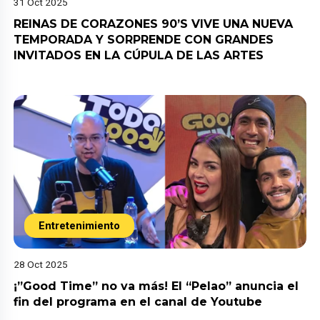
31 Oct 2025
REINAS DE CORAZONES 90’S VIVE UNA NUEVA
TEMPORADA Y SORPRENDE CON GRANDES
INVITADOS EN LA CÚPULA DE LAS ARTES
Entretenimiento
28 Oct 2025
¡”Good Time” no va más! El “Pelao” anuncia el
fin del programa en el canal de Youtube