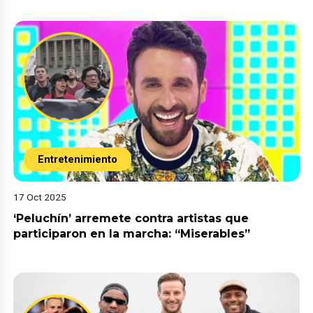
Entretenimiento
17 Oct 2025
‘Peluchín’ arremete contra artistas que
participaron en la marcha: “Miserables”