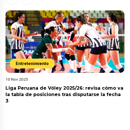
Entretenimiento
10 Nov 2025
Liga Peruana de Vóley 2025/26: revisa cómo va
la tabla de posiciones tras disputarse la fecha
3