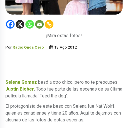
¡Mira estas fotos!
Por
Radio Onda Cero
13 Ago 2012
Selena Gomez
besó a otro chico, pero no te preocupes
Justin Bieber
. Todo fue parte de las escenas de su última
película llamada ‘Feed the dog’.
El protagonista de este beso con Selena fue Nat Wolff,
quien es canadiense y tiene 20 años. Aquí te dejamos con
algunas de las fotos de estas escenas.