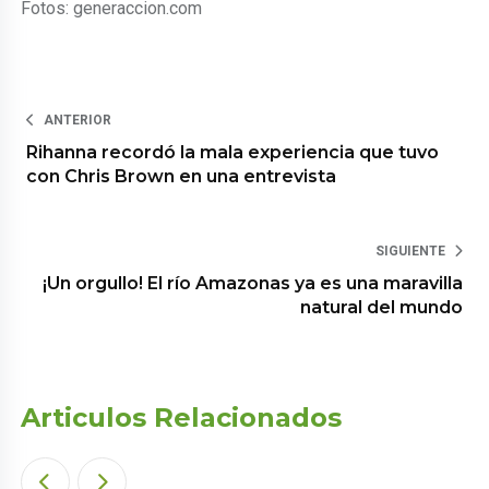
Fotos: generaccion.com
ANTERIOR
Rihanna recordó la mala experiencia que tuvo
con Chris Brown en una entrevista
SIGUIENTE
¡Un orgullo! El río Amazonas ya es una maravilla
natural del mundo
Articulos Relacionados