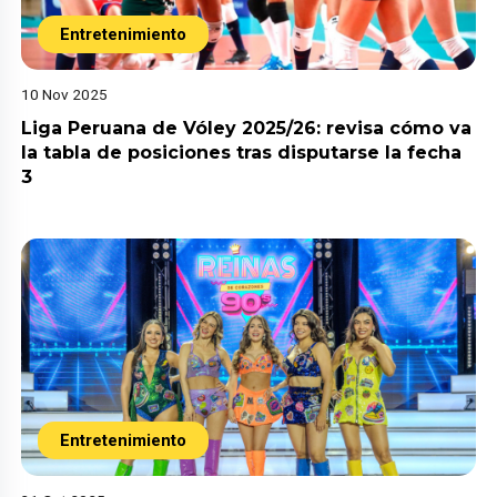
Entretenimiento
10 Nov 2025
Liga Peruana de Vóley 2025/26: revisa cómo va
la tabla de posiciones tras disputarse la fecha
3
Entretenimiento